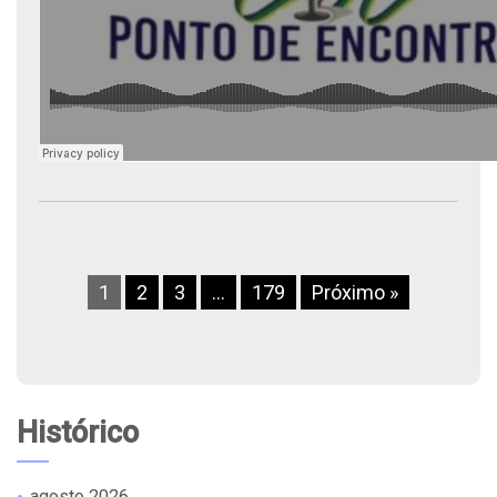
1
2
3
…
179
Próximo »
Histórico
agosto 2026