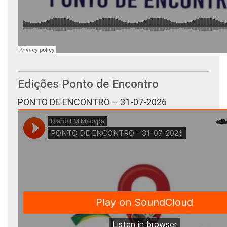
Edições Ponto de Encontro
PONTO DE ENCONTRO – 31-07-2026