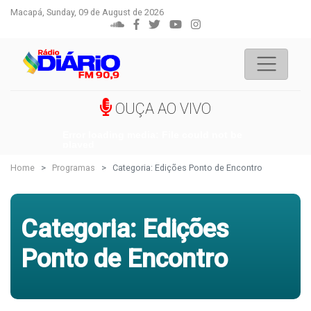
Macapá, Sunday, 09 de August de 2026
OUÇA AO VIVO
Error loading media: File could not be
played
Home
Programas
Categoria:
Edições Ponto de Encontro
Categoria:
Edições
Ponto de Encontro