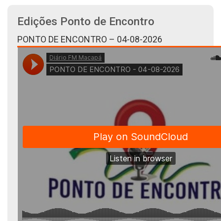
Edições Ponto de Encontro
PONTO DE ENCONTRO – 04-08-2026