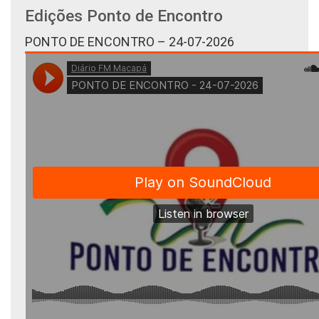
Edições Ponto de Encontro
PONTO DE ENCONTRO – 24-07-2026