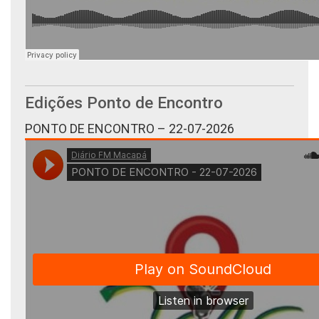
Edições Ponto de Encontro
PONTO DE ENCONTRO – 22-07-2026