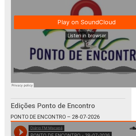
Edições Ponto de Encontro
PONTO DE ENCONTRO – 28-07-2026