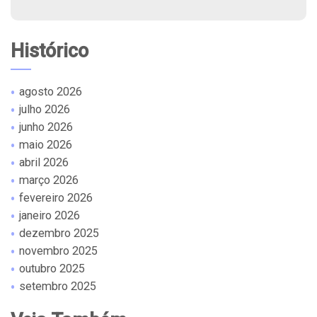
Histórico
agosto 2026
julho 2026
junho 2026
maio 2026
abril 2026
março 2026
fevereiro 2026
janeiro 2026
dezembro 2025
novembro 2025
outubro 2025
setembro 2025