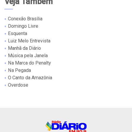
Veja Também
Conexão Brasília
Domingo Livre
Esquenta
Luiz Melo Entrevista
Manhã da Diário
Música pela Janela
Na Marca do Penalty
Na Pegada
O Canto da Amazônia
Overdose