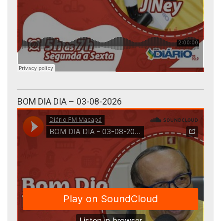
BOM DIA DIA – 03-08-2026