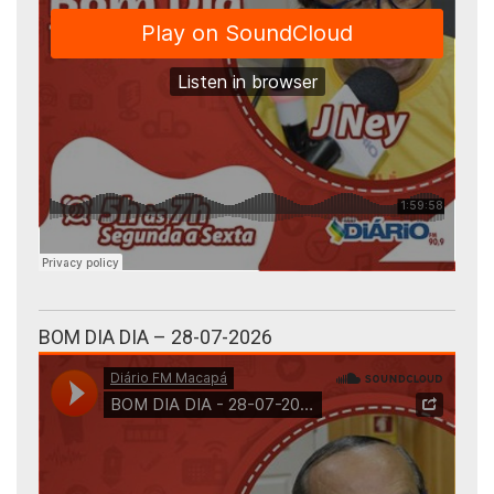
BOM DIA DIA – 28-07-2026