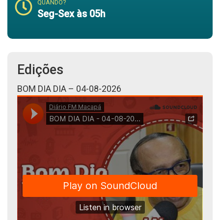
QUANDO?
Seg-Sex às 05h
Edições
BOM DIA DIA – 04-08-2026