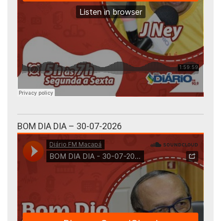
BOM DIA DIA – 30-07-2026