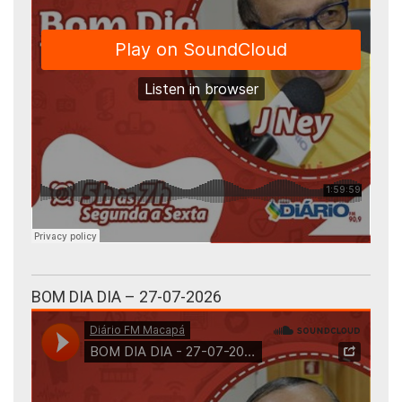
BOM DIA DIA – 27-07-2026