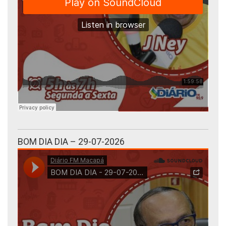
BOM DIA DIA – 29-07-2026