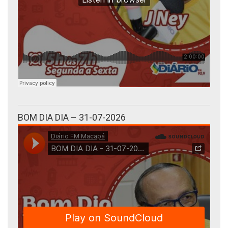
BOM DIA DIA – 31-07-2026