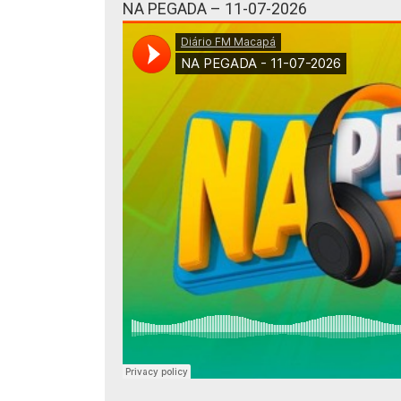
NA PEGADA – 11-07-2026