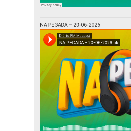
NA PEGADA – 20-06-2026