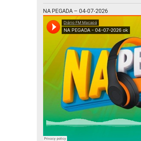
NA PEGADA – 04-07-2026