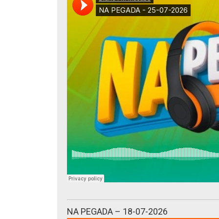
NA PEGADA – 18-07-2026