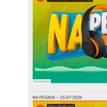
NA PEGADA – 25-07-2026