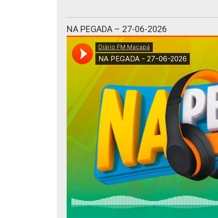
NA PEGADA – 27-06-2026