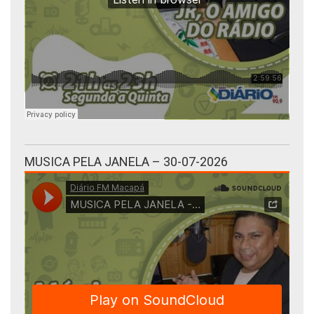
MUSICA PELA JANELA – 30-07-2026