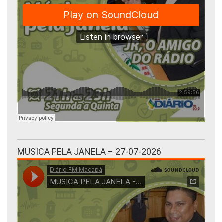
MUSICA PELA JANELA – 27-07-2026