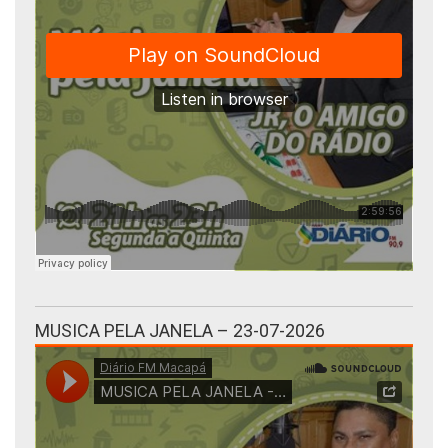
MUSICA PELA JANELA – 23-07-2026