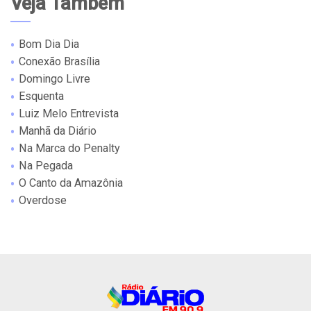
Veja Também
Bom Dia Dia
Conexão Brasília
Domingo Livre
Esquenta
Luiz Melo Entrevista
Manhã da Diário
Na Marca do Penalty
Na Pegada
O Canto da Amazônia
Overdose