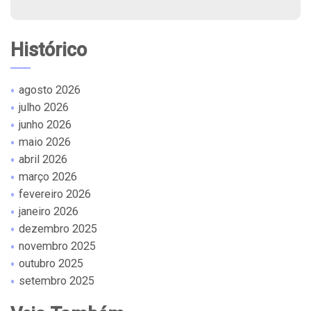
Histórico
agosto 2026
julho 2026
junho 2026
maio 2026
abril 2026
março 2026
fevereiro 2026
janeiro 2026
dezembro 2025
novembro 2025
outubro 2025
setembro 2025