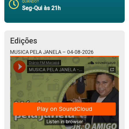
QUANDO?
Seg-Qui às 21h
Edições
MUSICA PELA JANELA – 04-08-2026