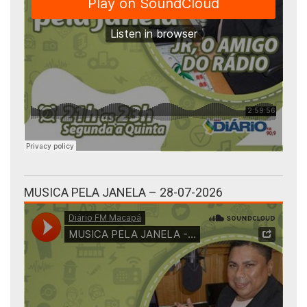
MUSICA PELA JANELA – 28-07-2026