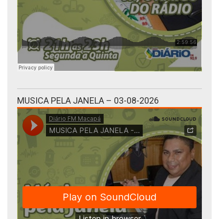
MUSICA PELA JANELA – 03-08-2026