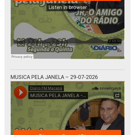
MUSICA PELA JANELA – 29-07-2026