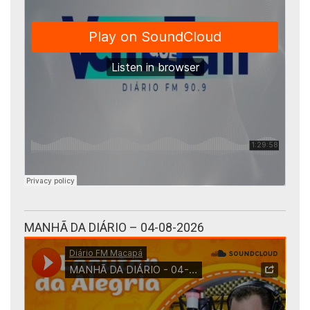
MANHÃ DA DIÁRIO – 04-08-2026