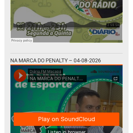
NA MARCA DO PENALTY – 04-08-2026