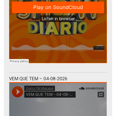
VEM QUE TEM – 04-08-2026