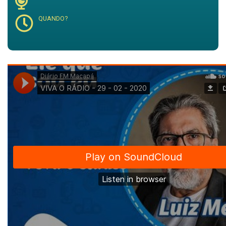
QUANDO?