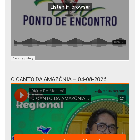
O CANTO DA AMAZÔNIA – 04-08-2026