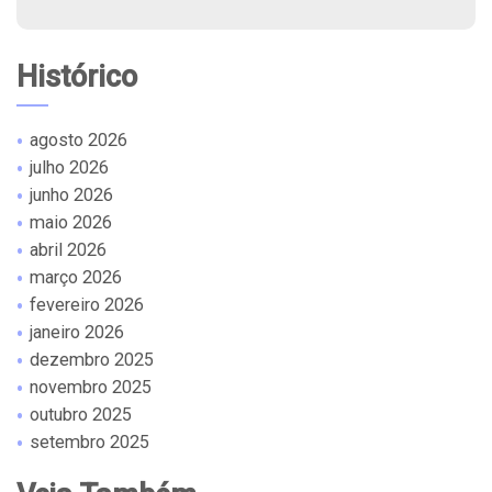
Histórico
agosto 2026
julho 2026
junho 2026
maio 2026
abril 2026
março 2026
fevereiro 2026
janeiro 2026
dezembro 2025
novembro 2025
outubro 2025
setembro 2025