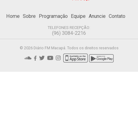
Home
Sobre
Programação
Equipe
Anuncie
Contato
TELEFONES RECEPÇÃO:
(96) 3084-2216
© 2026 Diário FM Macapá. Todos os direitos reservados