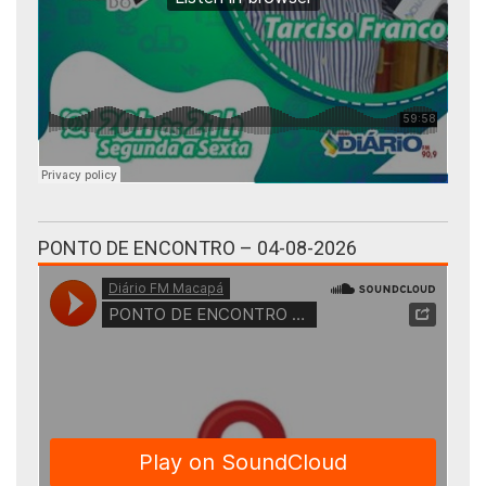
PONTO DE ENCONTRO – 04-08-2026