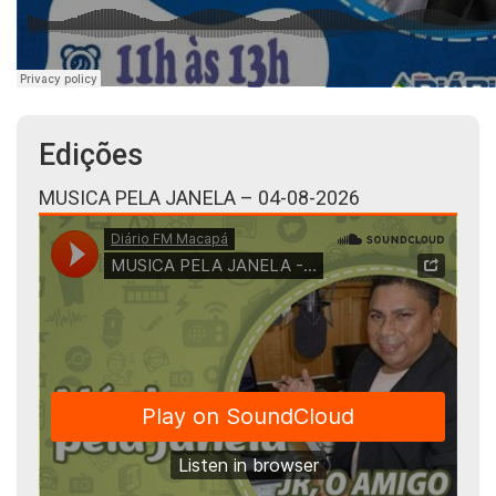
Edições
MUSICA PELA JANELA – 04-08-2026