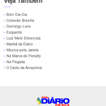
Veja Também
Bom Dia Dia
Conexão Brasília
Domingo Livre
Esquenta
Luiz Melo Entrevista
Manhã da Diário
Música pela Janela
Na Marca do Penalty
Na Pegada
O Canto da Amazônia