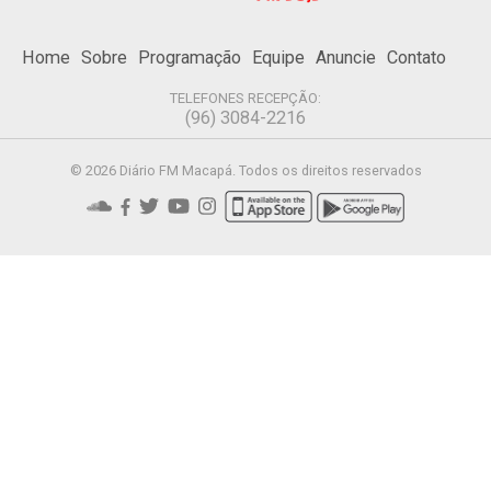
Home
Sobre
Programação
Equipe
Anuncie
Contato
TELEFONES RECEPÇÃO:
(96) 3084-2216
© 2026 Diário FM Macapá. Todos os direitos reservados