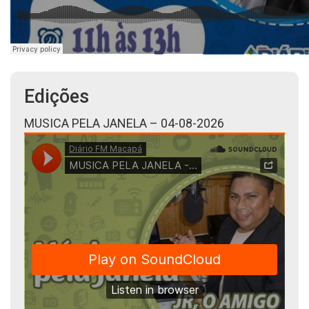
Edições
MUSICA PELA JANELA – 04-08-2026