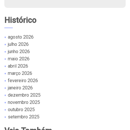
Histórico
agosto 2026
julho 2026
junho 2026
maio 2026
abril 2026
março 2026
fevereiro 2026
janeiro 2026
dezembro 2025
novembro 2025
outubro 2025
setembro 2025