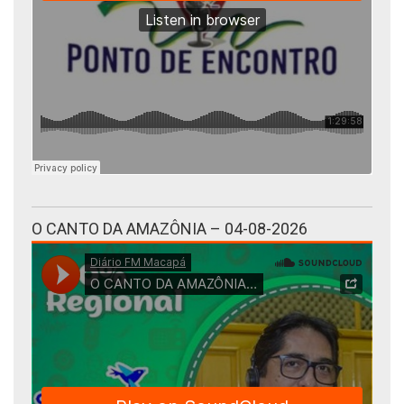
O CANTO DA AMAZÔNIA – 04-08-2026