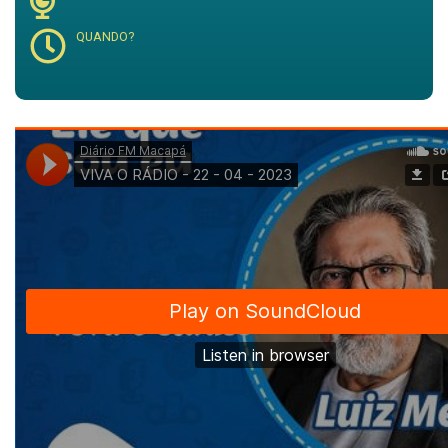
QUANDO?