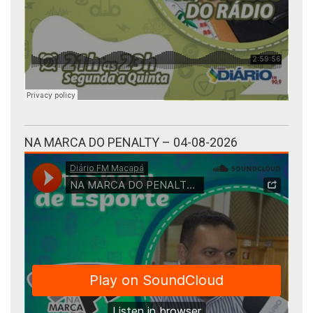
NA MARCA DO PENALTY – 04-08-2026