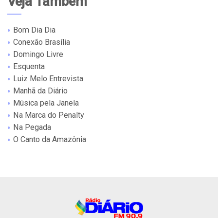
Veja Também
Bom Dia Dia
Conexão Brasília
Domingo Livre
Esquenta
Luiz Melo Entrevista
Manhã da Diário
Música pela Janela
Na Marca do Penalty
Na Pegada
O Canto da Amazônia