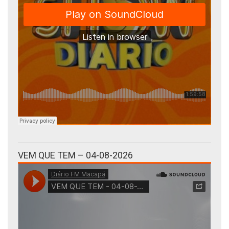
VEM QUE TEM – 04-08-2026