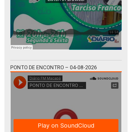
PONTO DE ENCONTRO – 04-08-2026