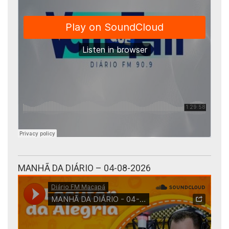
MANHÃ DA DIÁRIO – 04-08-2026