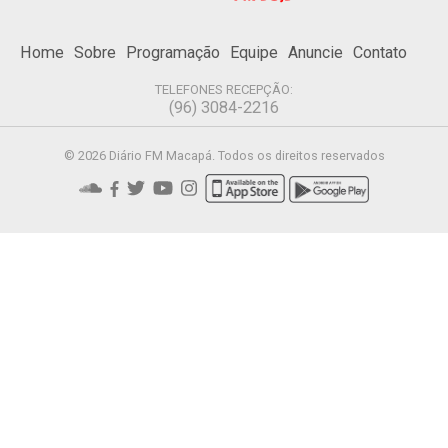
Home
Sobre
Programação
Equipe
Anuncie
Contato
TELEFONES RECEPÇÃO:
(96) 3084-2216
© 2026 Diário FM Macapá. Todos os direitos reservados