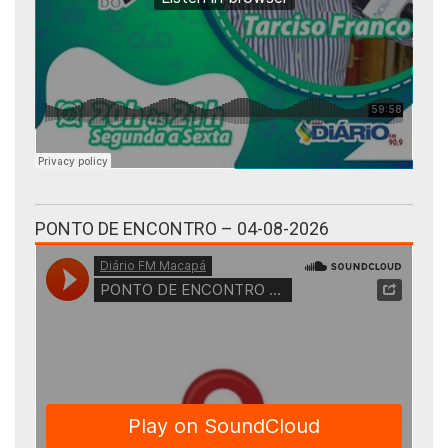
PONTO DE ENCONTRO – 04-08-2026