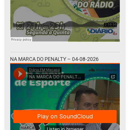
NA MARCA DO PENALTY – 04-08-2026