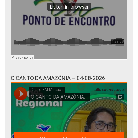
O CANTO DA AMAZÔNIA – 04-08-2026