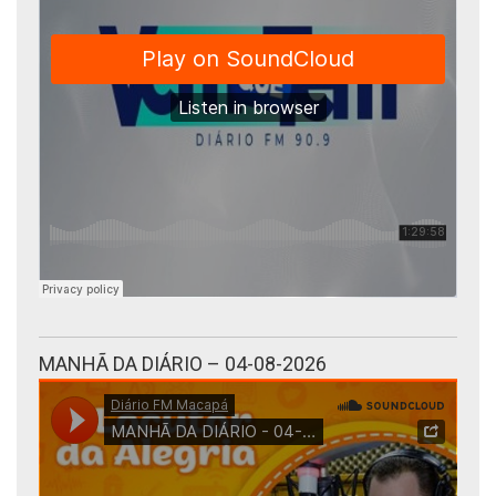
MANHÃ DA DIÁRIO – 04-08-2026