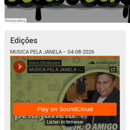
Edições
MUSICA PELA JANELA – 04-08-2026