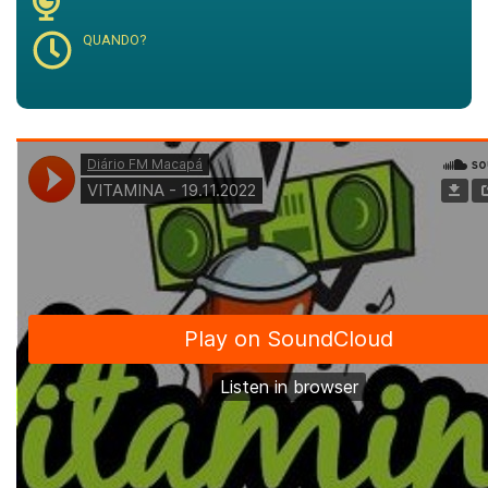
QUANDO?