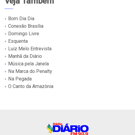
Veja Também
Bom Dia Dia
Conexão Brasília
Domingo Livre
Esquenta
Luiz Melo Entrevista
Manhã da Diário
Música pela Janela
Na Marca do Penalty
Na Pegada
O Canto da Amazônia