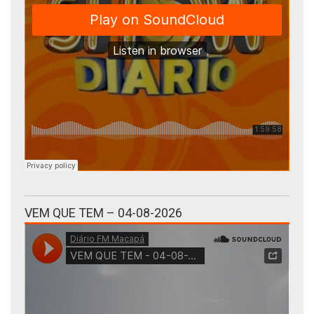
VEM QUE TEM – 04-08-2026