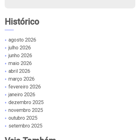
Histórico
agosto 2026
julho 2026
junho 2026
maio 2026
abril 2026
março 2026
fevereiro 2026
janeiro 2026
dezembro 2025
novembro 2025
outubro 2025
setembro 2025