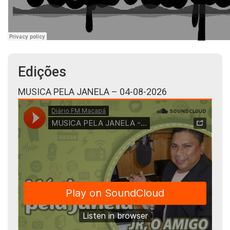
Edições
MUSICA PELA JANELA – 04-08-2026