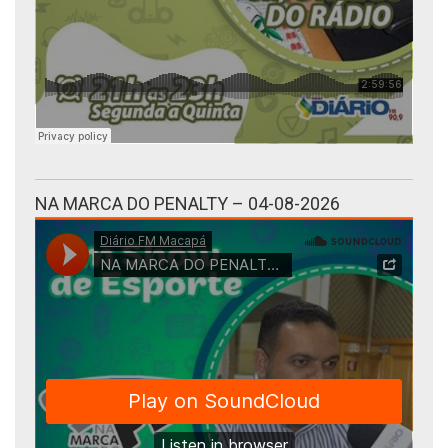
NA MARCA DO PENALTY – 04-08-2026