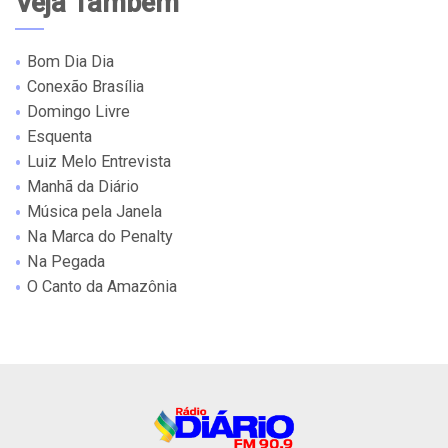
Veja Também
Bom Dia Dia
Conexão Brasília
Domingo Livre
Esquenta
Luiz Melo Entrevista
Manhã da Diário
Música pela Janela
Na Marca do Penalty
Na Pegada
O Canto da Amazônia