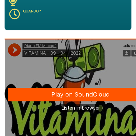
QUANDO?