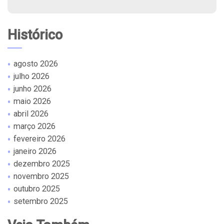
Histórico
agosto 2026
julho 2026
junho 2026
maio 2026
abril 2026
março 2026
fevereiro 2026
janeiro 2026
dezembro 2025
novembro 2025
outubro 2025
setembro 2025