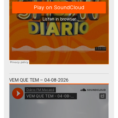
VEM QUE TEM – 04-08-2026