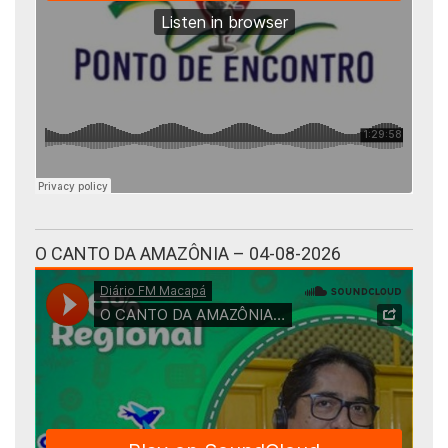
O CANTO DA AMAZÔNIA – 04-08-2026