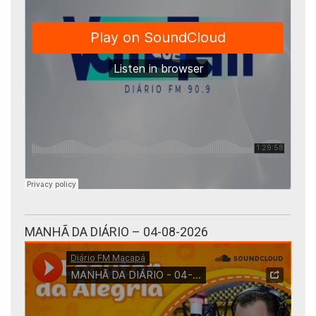
MANHÃ DA DIÁRIO – 04-08-2026