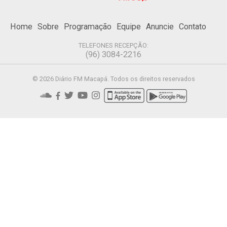
Home
Sobre
Programação
Equipe
Anuncie
Contato
TELEFONES RECEPÇÃO:
(96) 3084-2216
© 2026 Diário FM Macapá. Todos os direitos reservados