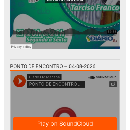
PONTO DE ENCONTRO – 04-08-2026