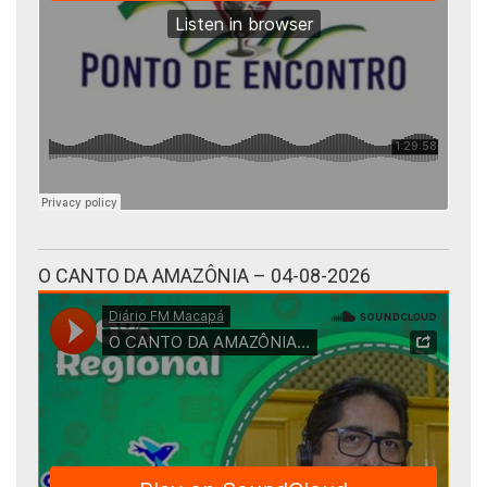
O CANTO DA AMAZÔNIA – 04-08-2026