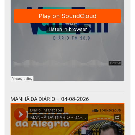
MANHÃ DA DIÁRIO – 04-08-2026