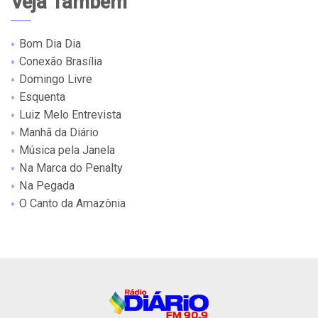
Veja Também
Bom Dia Dia
Conexão Brasília
Domingo Livre
Esquenta
Luiz Melo Entrevista
Manhã da Diário
Música pela Janela
Na Marca do Penalty
Na Pegada
O Canto da Amazônia