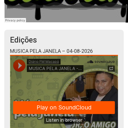
Edições
MUSICA PELA JANELA – 04-08-2026