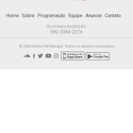
Home
Sobre
Programação
Equipe
Anuncie
Contato
TELEFONES RECEPÇÃO:
(96) 3084-2216
© 2026 Diário FM Macapá. Todos os direitos reservados