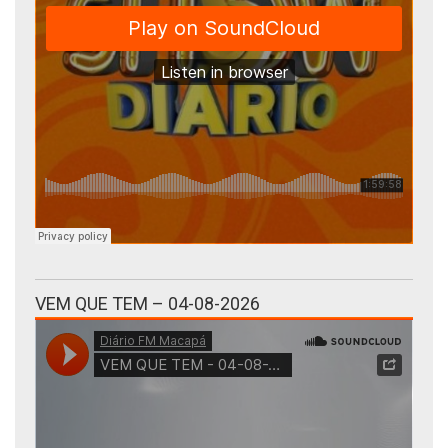
VEM QUE TEM – 04-08-2026