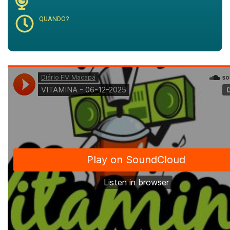
QUANDO?