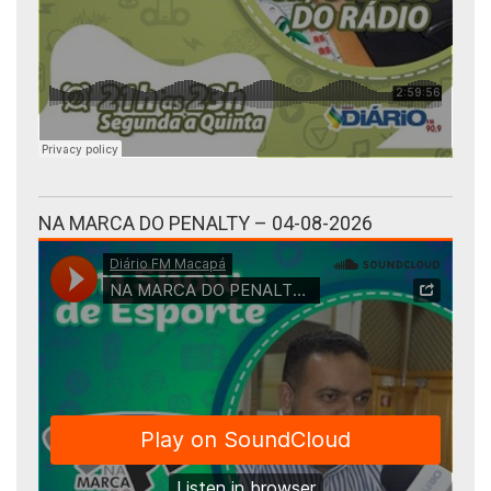
NA MARCA DO PENALTY – 04-08-2026