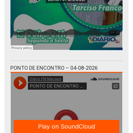
PONTO DE ENCONTRO – 04-08-2026