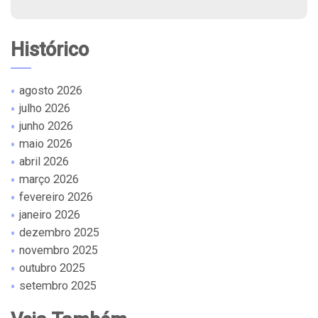
Histórico
agosto 2026
julho 2026
junho 2026
maio 2026
abril 2026
março 2026
fevereiro 2026
janeiro 2026
dezembro 2025
novembro 2025
outubro 2025
setembro 2025