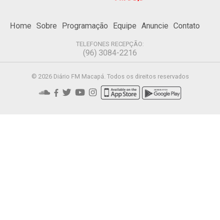
Home
Sobre
Programação
Equipe
Anuncie
Contato
TELEFONES RECEPÇÃO:
(96) 3084-2216
© 2026 Diário FM Macapá. Todos os direitos reservados