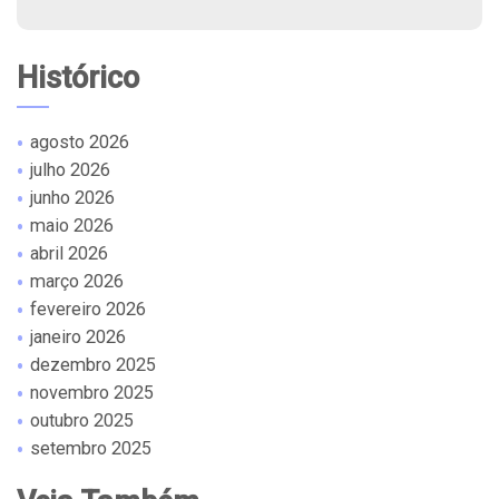
Histórico
agosto 2026
julho 2026
junho 2026
maio 2026
abril 2026
março 2026
fevereiro 2026
janeiro 2026
dezembro 2025
novembro 2025
outubro 2025
setembro 2025