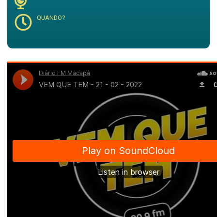
QUANDO?