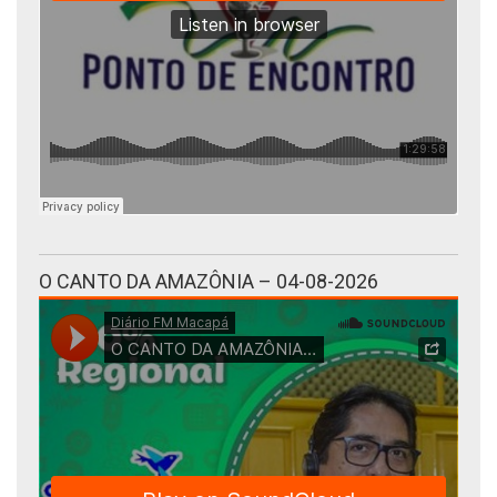
O CANTO DA AMAZÔNIA – 04-08-2026