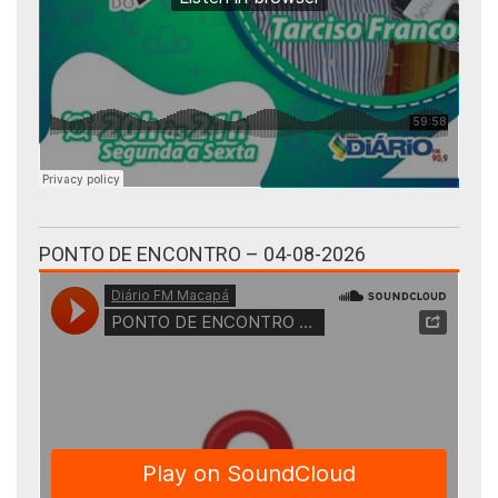
PONTO DE ENCONTRO – 04-08-2026