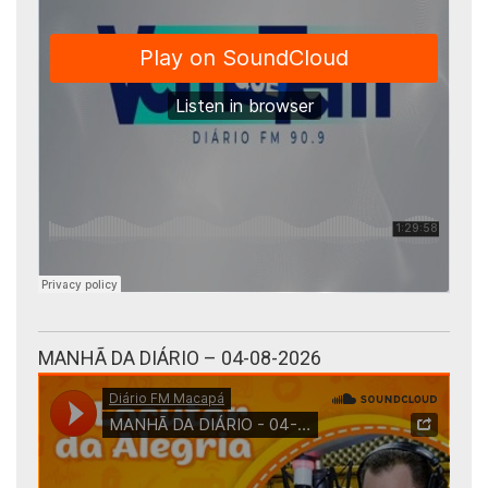
MANHÃ DA DIÁRIO – 04-08-2026