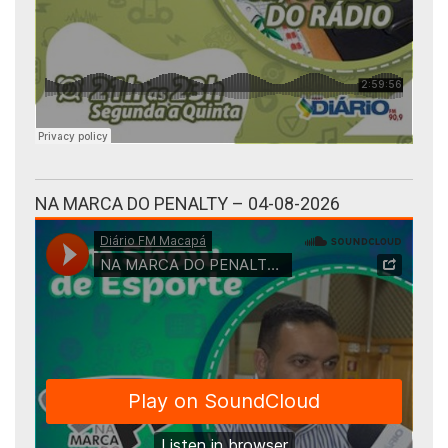
NA MARCA DO PENALTY – 04-08-2026