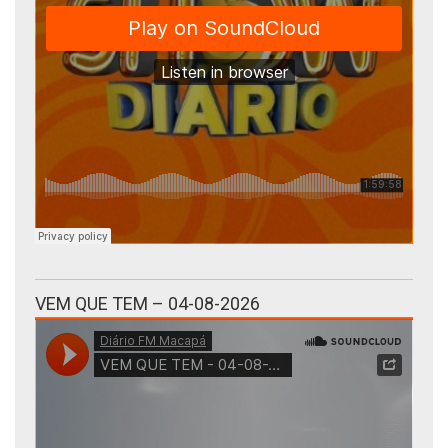
VEM QUE TEM – 04-08-2026