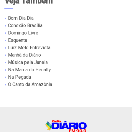
Veja Também
Bom Dia Dia
Conexão Brasília
Domingo Livre
Esquenta
Luiz Melo Entrevista
Manhã da Diário
Música pela Janela
Na Marca do Penalty
Na Pegada
O Canto da Amazônia