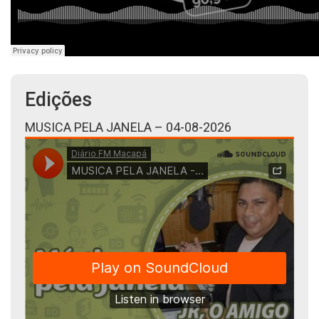
Edições
MUSICA PELA JANELA – 04-08-2026