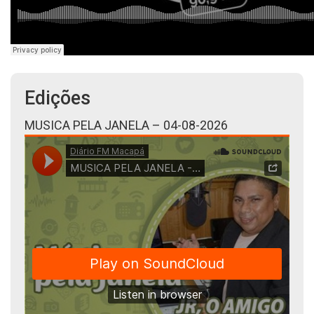
Edições
MUSICA PELA JANELA – 04-08-2026