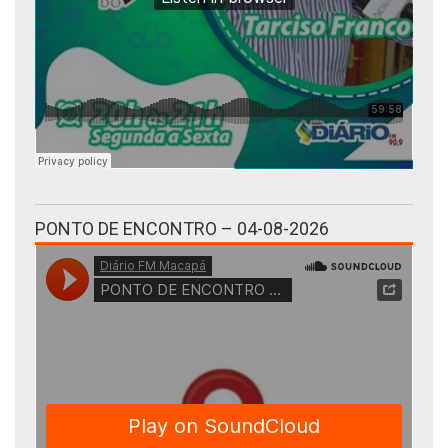
PONTO DE ENCONTRO – 04-08-2026