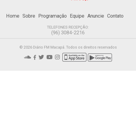
Home
Sobre
Programação
Equipe
Anuncie
Contato
TELEFONES RECEPÇÃO:
(96) 3084-2216
© 2026 Diário FM Macapá. Todos os direitos reservados