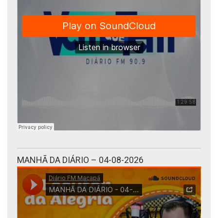
MANHÃ DA DIÁRIO – 04-08-2026