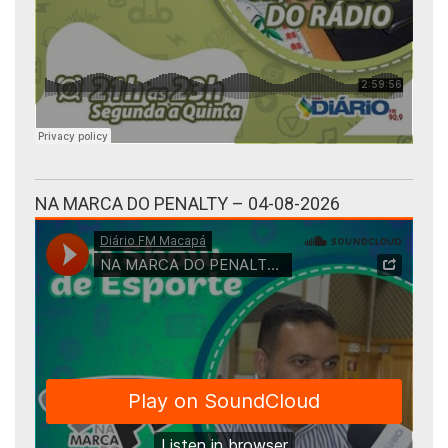
NA MARCA DO PENALTY – 04-08-2026