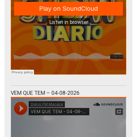
VEM QUE TEM – 04-08-2026