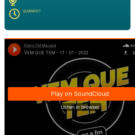
QUANDO?