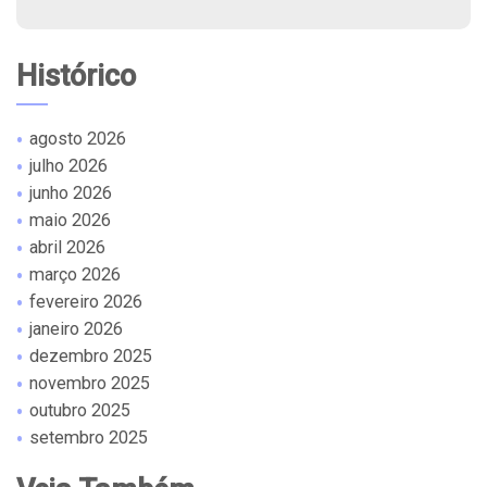
Histórico
agosto 2026
julho 2026
junho 2026
maio 2026
abril 2026
março 2026
fevereiro 2026
janeiro 2026
dezembro 2025
novembro 2025
outubro 2025
setembro 2025