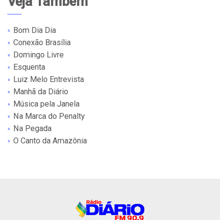
Veja Também
Bom Dia Dia
Conexão Brasília
Domingo Livre
Esquenta
Luiz Melo Entrevista
Manhã da Diário
Música pela Janela
Na Marca do Penalty
Na Pegada
O Canto da Amazônia