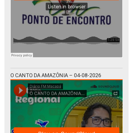
O CANTO DA AMAZÔNIA – 04-08-2026