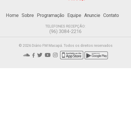
Home
Sobre
Programação
Equipe
Anuncie
Contato
TELEFONES RECEPÇÃO:
(96) 3084-2216
© 2026 Diário FM Macapá. Todos os direitos reservados