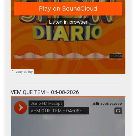
VEM QUE TEM – 04-08-2026