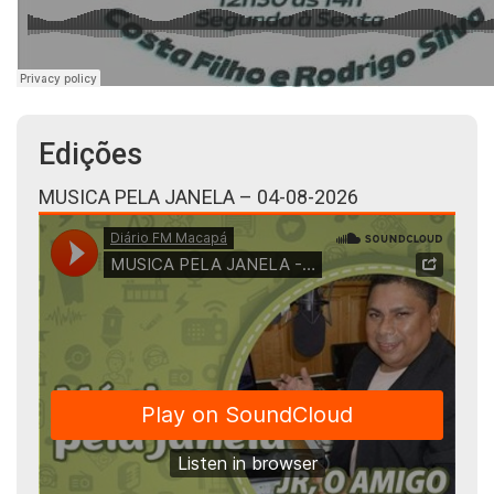
Edições
MUSICA PELA JANELA – 04-08-2026