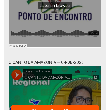
O CANTO DA AMAZÔNIA – 04-08-2026