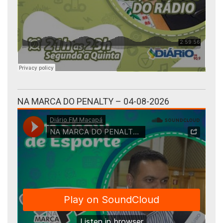
NA MARCA DO PENALTY – 04-08-2026