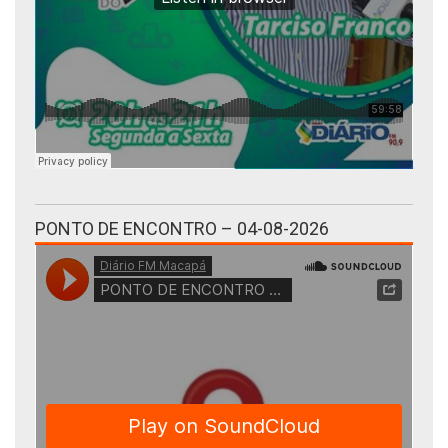
PONTO DE ENCONTRO – 04-08-2026