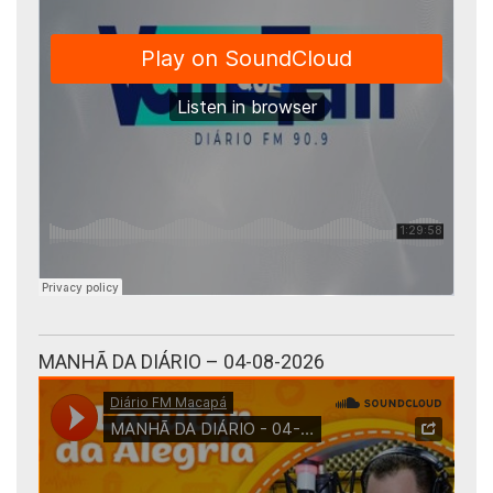
MANHÃ DA DIÁRIO – 04-08-2026