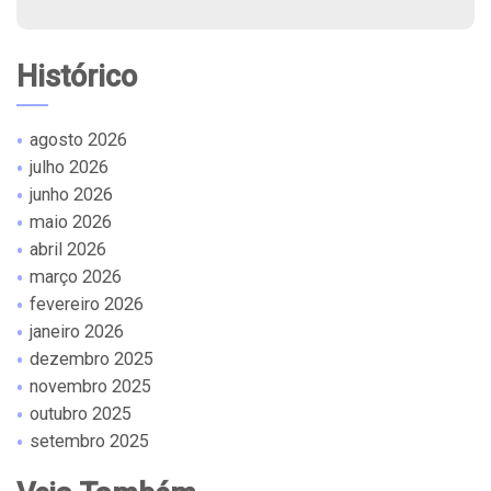
Histórico
agosto 2026
julho 2026
junho 2026
maio 2026
abril 2026
março 2026
fevereiro 2026
janeiro 2026
dezembro 2025
novembro 2025
outubro 2025
setembro 2025