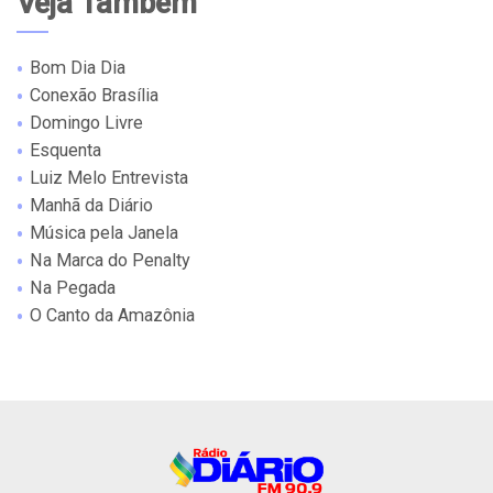
Veja Também
Bom Dia Dia
Conexão Brasília
Domingo Livre
Esquenta
Luiz Melo Entrevista
Manhã da Diário
Música pela Janela
Na Marca do Penalty
Na Pegada
O Canto da Amazônia