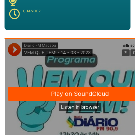
QUANDO?