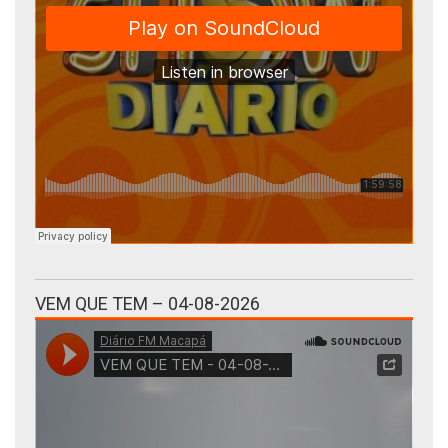
VEM QUE TEM – 04-08-2026