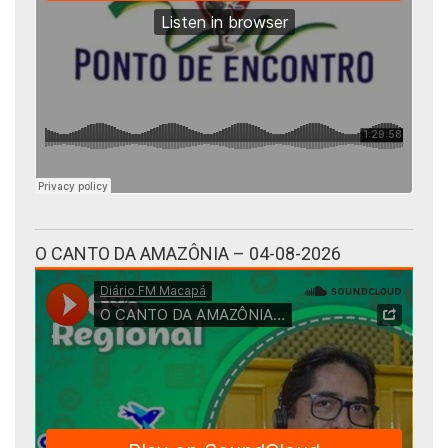
O CANTO DA AMAZÔNIA – 04-08-2026