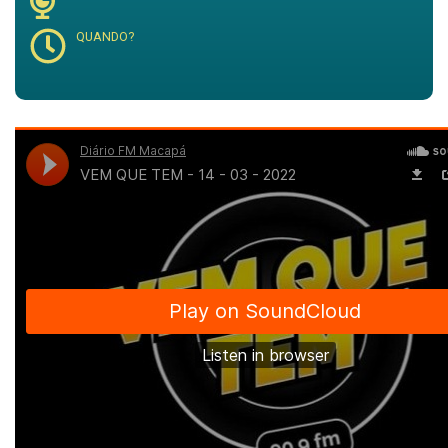
QUANDO?