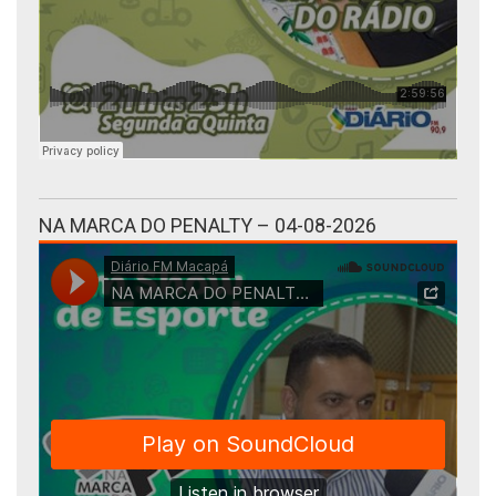
NA MARCA DO PENALTY – 04-08-2026