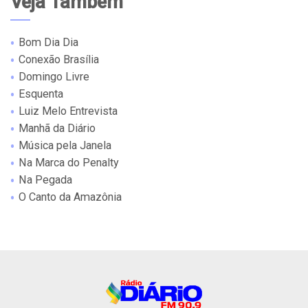
Veja Também
Bom Dia Dia
Conexão Brasília
Domingo Livre
Esquenta
Luiz Melo Entrevista
Manhã da Diário
Música pela Janela
Na Marca do Penalty
Na Pegada
O Canto da Amazônia