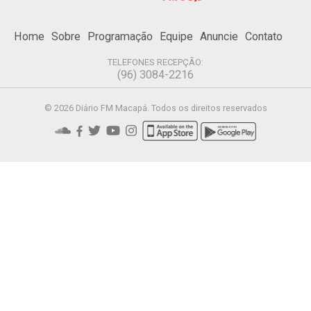
Home
Sobre
Programação
Equipe
Anuncie
Contato
TELEFONES RECEPÇÃO:
(96) 3084-2216
© 2026 Diário FM Macapá. Todos os direitos reservados