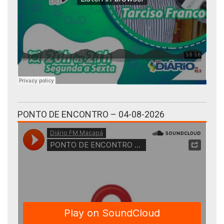
PONTO DE ENCONTRO – 04-08-2026