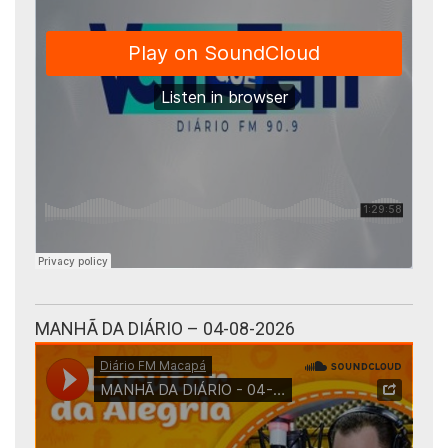
MANHÃ DA DIÁRIO – 04-08-2026