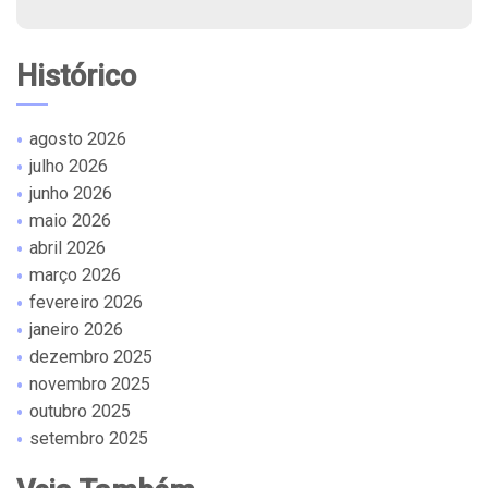
Histórico
agosto 2026
julho 2026
junho 2026
maio 2026
abril 2026
março 2026
fevereiro 2026
janeiro 2026
dezembro 2025
novembro 2025
outubro 2025
setembro 2025