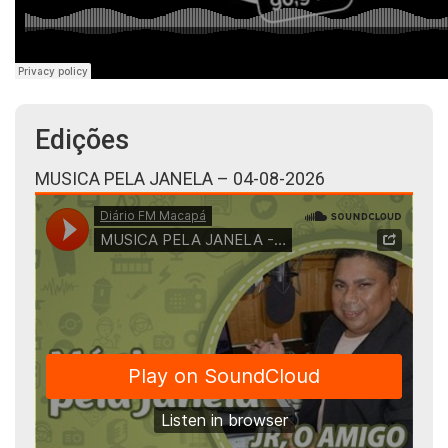
Edições
MUSICA PELA JANELA – 04-08-2026