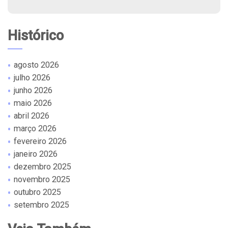
Histórico
agosto 2026
julho 2026
junho 2026
maio 2026
abril 2026
março 2026
fevereiro 2026
janeiro 2026
dezembro 2025
novembro 2025
outubro 2025
setembro 2025