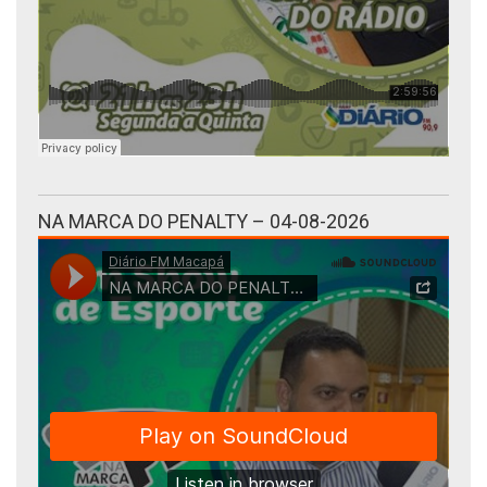
NA MARCA DO PENALTY – 04-08-2026