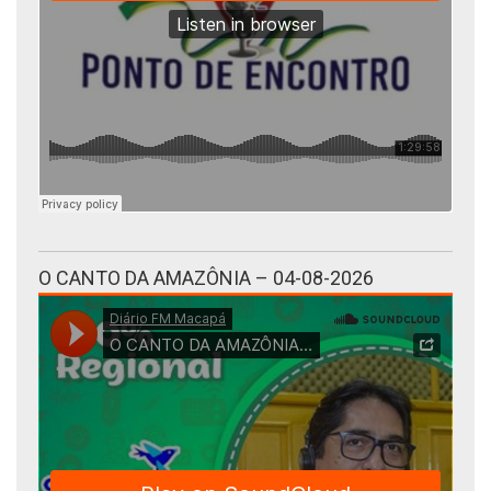
O CANTO DA AMAZÔNIA – 04-08-2026