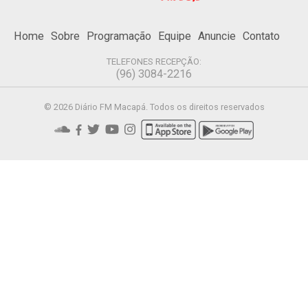
Home
Sobre
Programação
Equipe
Anuncie
Contato
TELEFONES RECEPÇÃO:
(96) 3084-2216
© 2026 Diário FM Macapá. Todos os direitos reservados