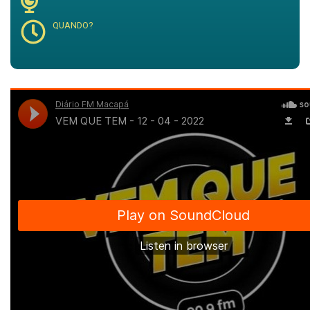
QUANDO?