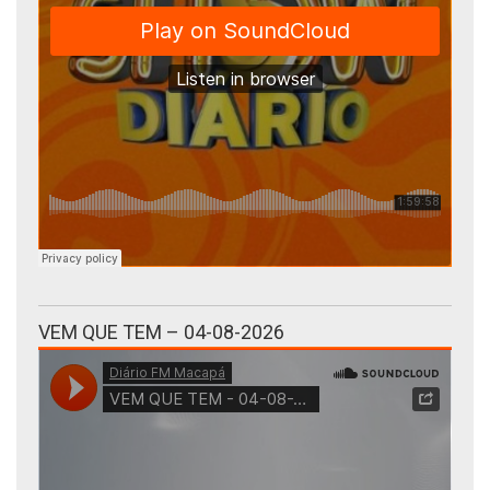
VEM QUE TEM – 04-08-2026