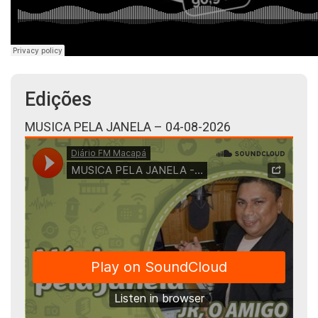
Edições
MUSICA PELA JANELA – 04-08-2026