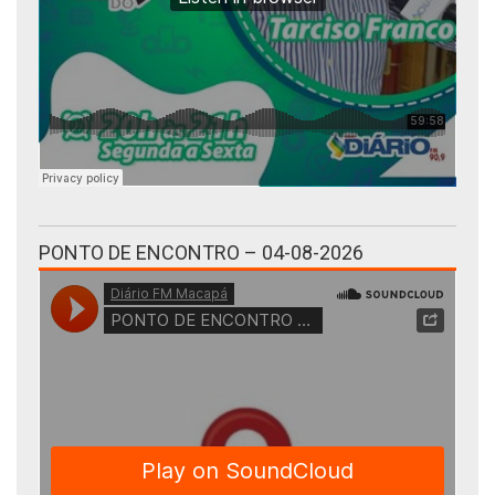
PONTO DE ENCONTRO – 04-08-2026