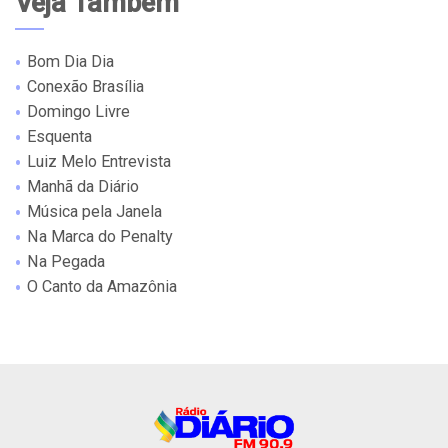
Veja Também
Bom Dia Dia
Conexão Brasília
Domingo Livre
Esquenta
Luiz Melo Entrevista
Manhã da Diário
Música pela Janela
Na Marca do Penalty
Na Pegada
O Canto da Amazônia