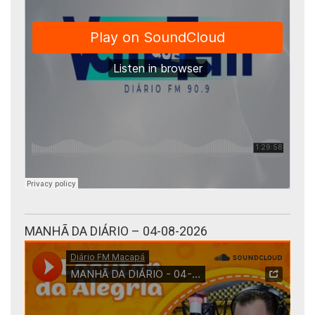
MANHÃ DA DIÁRIO – 04-08-2026