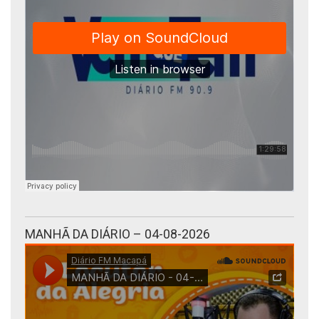
MANHÃ DA DIÁRIO – 04-08-2026