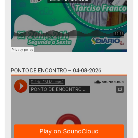
PONTO DE ENCONTRO – 04-08-2026