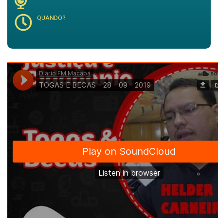
QUANDO?