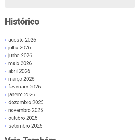
Histórico
agosto 2026
julho 2026
junho 2026
maio 2026
abril 2026
março 2026
fevereiro 2026
janeiro 2026
dezembro 2025
novembro 2025
outubro 2025
setembro 2025