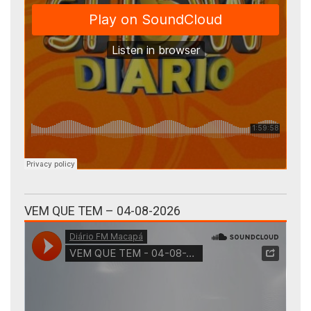
VEM QUE TEM – 04-08-2026