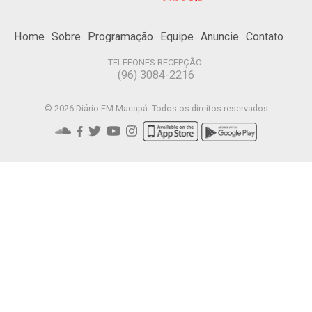
Home
Sobre
Programação
Equipe
Anuncie
Contato
TELEFONES RECEPÇÃO:
(96) 3084-2216
© 2026 Diário FM Macapá. Todos os direitos reservados