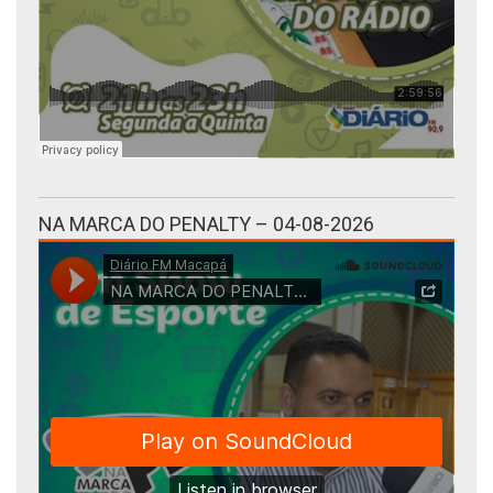
NA MARCA DO PENALTY – 04-08-2026