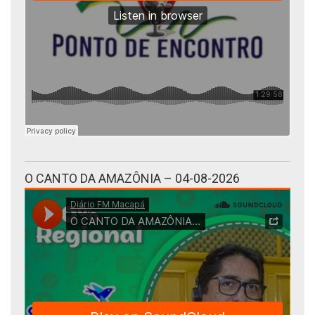
O CANTO DA AMAZÔNIA – 04-08-2026