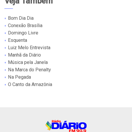
Veja Também
Bom Dia Dia
Conexão Brasília
Domingo Livre
Esquenta
Luiz Melo Entrevista
Manhã da Diário
Música pela Janela
Na Marca do Penalty
Na Pegada
O Canto da Amazônia