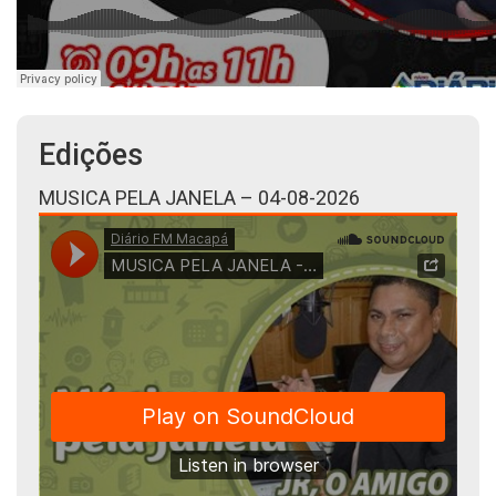
Edições
MUSICA PELA JANELA – 04-08-2026