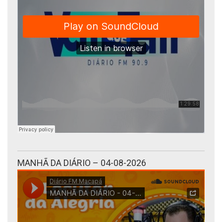
MANHÃ DA DIÁRIO – 04-08-2026