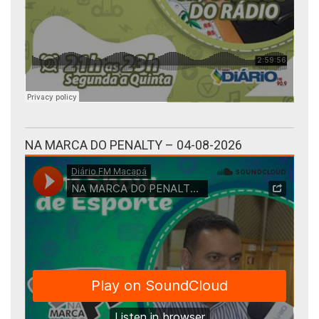
NA MARCA DO PENALTY – 04-08-2026