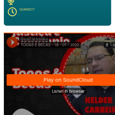
QUANDO?