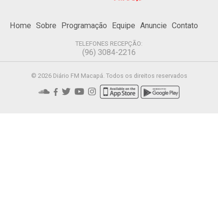
Home
Sobre
Programação
Equipe
Anuncie
Contato
TELEFONES RECEPÇÃO:
(96) 3084-2216
© 2026 Diário FM Macapá. Todos os direitos reservados