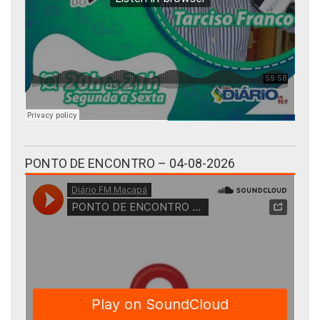
PONTO DE ENCONTRO – 04-08-2026