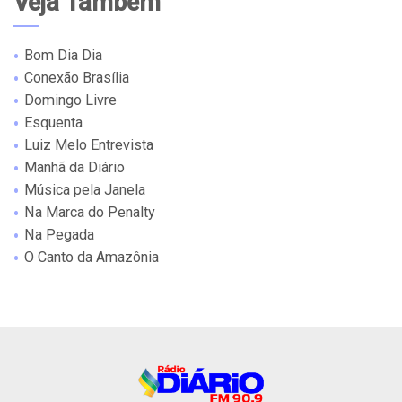
Veja Também
Bom Dia Dia
Conexão Brasília
Domingo Livre
Esquenta
Luiz Melo Entrevista
Manhã da Diário
Música pela Janela
Na Marca do Penalty
Na Pegada
O Canto da Amazônia