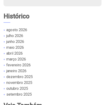
Histórico
agosto 2026
julho 2026
junho 2026
maio 2026
abril 2026
março 2026
fevereiro 2026
janeiro 2026
dezembro 2025
novembro 2025
outubro 2025
setembro 2025