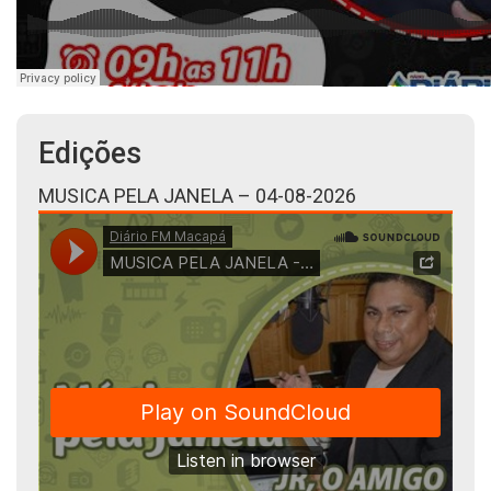
Edições
MUSICA PELA JANELA – 04-08-2026