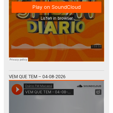
VEM QUE TEM – 04-08-2026