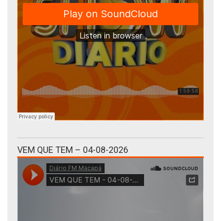
VEM QUE TEM – 04-08-2026