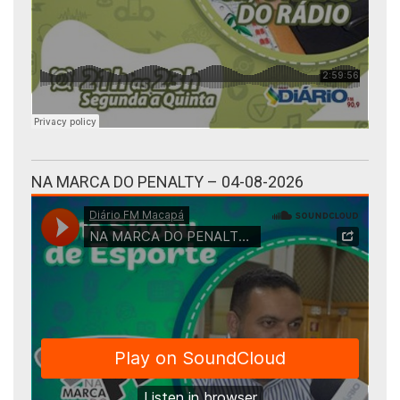
NA MARCA DO PENALTY – 04-08-2026