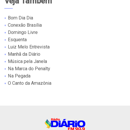
Veja Também
Bom Dia Dia
Conexão Brasília
Domingo Livre
Esquenta
Luiz Melo Entrevista
Manhã da Diário
Música pela Janela
Na Marca do Penalty
Na Pegada
O Canto da Amazônia