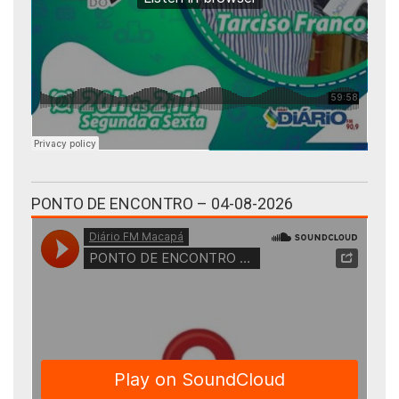
PONTO DE ENCONTRO – 04-08-2026