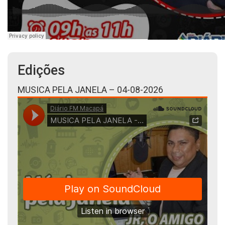
Edições
MUSICA PELA JANELA – 04-08-2026