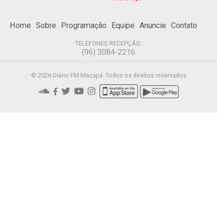
Home
Sobre
Programação
Equipe
Anuncie
Contato
TELEFONES RECEPÇÃO:
(96) 3084-2216
© 2026 Diário FM Macapá. Todos os direitos reservados