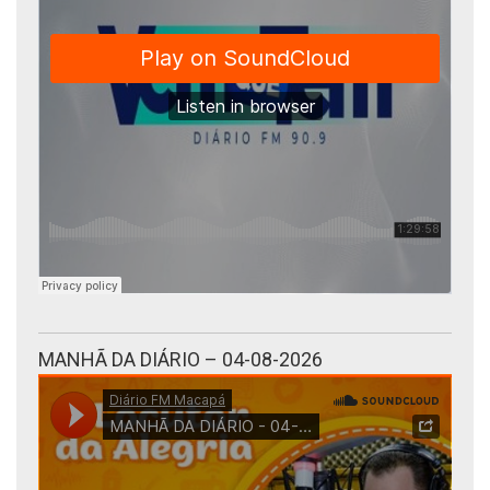
MANHÃ DA DIÁRIO – 04-08-2026