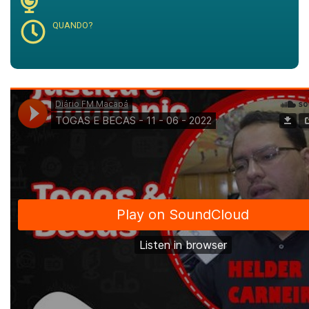
QUANDO?