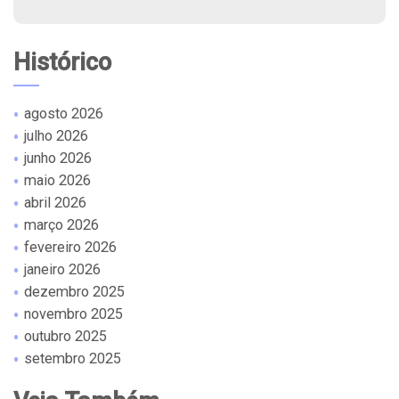
Histórico
agosto 2026
julho 2026
junho 2026
maio 2026
abril 2026
março 2026
fevereiro 2026
janeiro 2026
dezembro 2025
novembro 2025
outubro 2025
setembro 2025