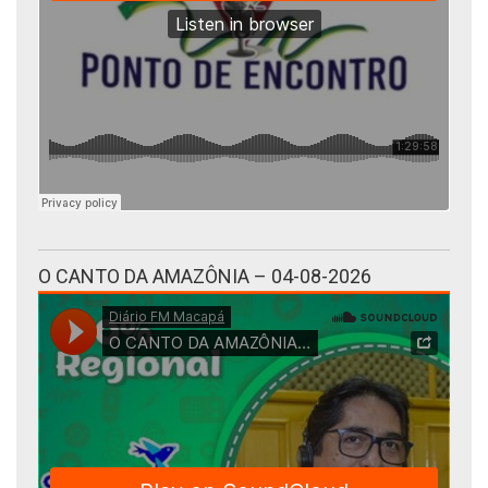
O CANTO DA AMAZÔNIA – 04-08-2026