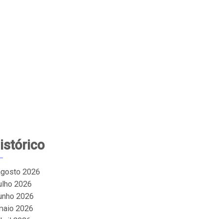
istórico
agosto 2026
julho 2026
junho 2026
maio 2026