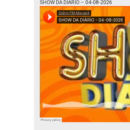
SHOW DA DIÁRIO – 04-08-2026