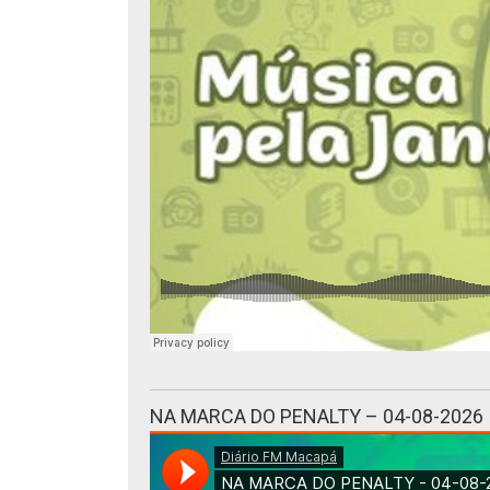
NA MARCA DO PENALTY – 04-08-2026