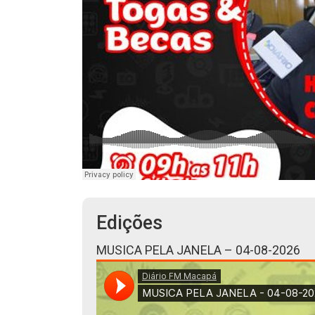
Edições
MUSICA PELA JANELA – 04-08-2026