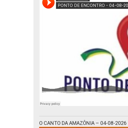
O CANTO DA AMAZÔNIA – 04-08-2026