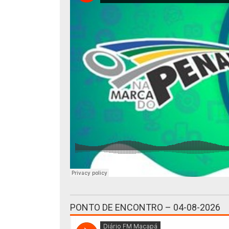
PONTO DE ENCONTRO – 04-08-2026