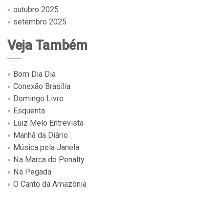
outubro 2025
setembro 2025
Veja Também
Bom Dia Dia
Conexão Brasília
Domingo Livre
Esquenta
Luiz Melo Entrevista
Manhã da Diário
Música pela Janela
Na Marca do Penalty
Na Pegada
O Canto da Amazônia