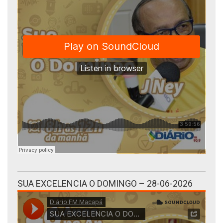
SUA EXCELENCIA O DOMINGO – 28-06-2026