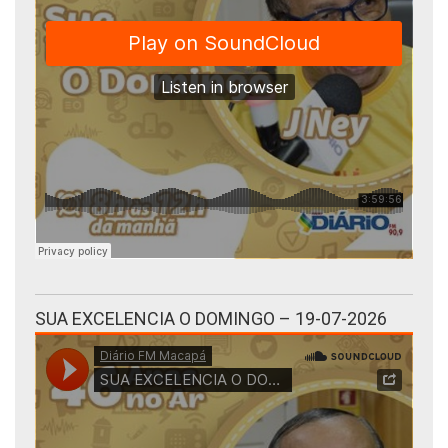
SUA EXCELENCIA O DOMINGO – 19-07-2026