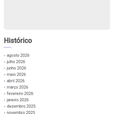
Histórico
agosto 2026
julho 2026
junho 2026
maio 2026
abril 2026
março 2026
fevereiro 2026
janeiro 2026
dezembro 2025
novembro 2025