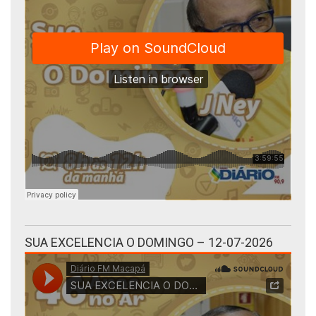
SUA EXCELENCIA O DOMINGO – 12-07-2026