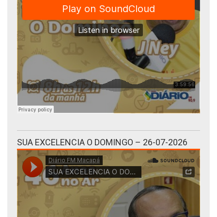
SUA EXCELENCIA O DOMINGO – 26-07-2026