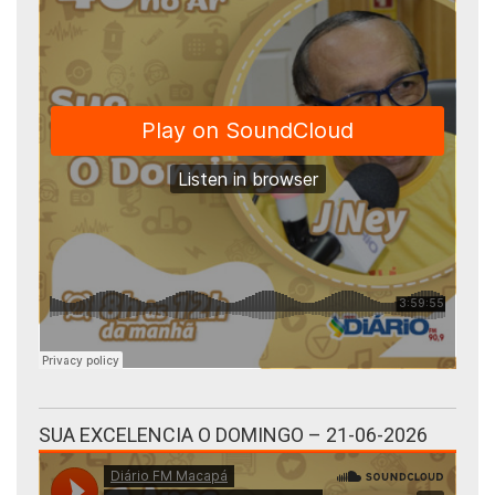
SUA EXCELENCIA O DOMINGO – 21-06-2026