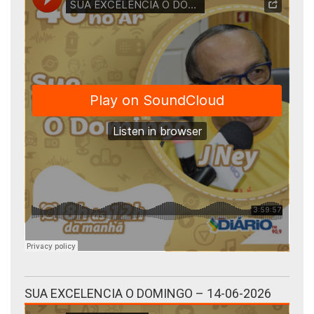
SUA EXCELENCIA O DOMINGO – 14-06-2026