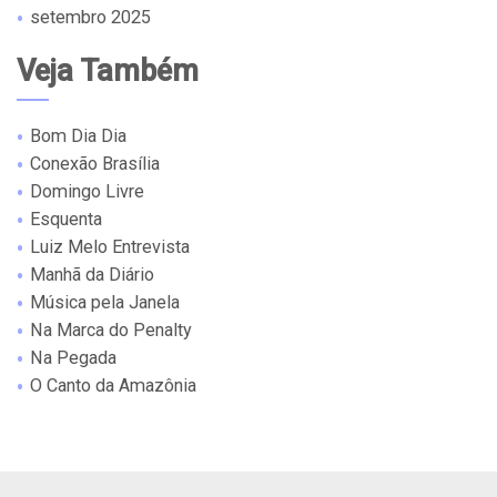
setembro 2025
Veja Também
Bom Dia Dia
Conexão Brasília
Domingo Livre
Esquenta
Luiz Melo Entrevista
Manhã da Diário
Música pela Janela
Na Marca do Penalty
Na Pegada
O Canto da Amazônia