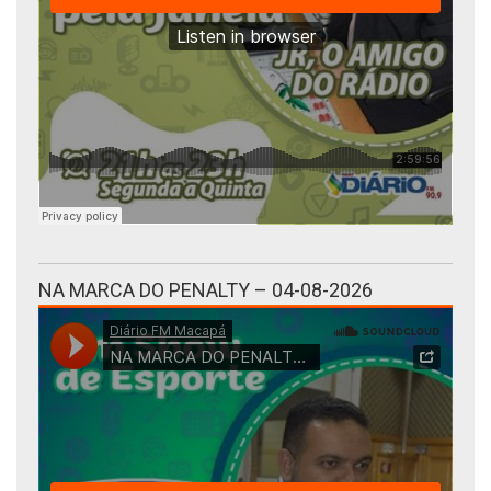
NA MARCA DO PENALTY – 04-08-2026