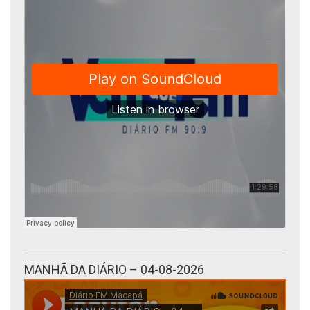
MANHÃ DA DIÁRIO – 04-08-2026