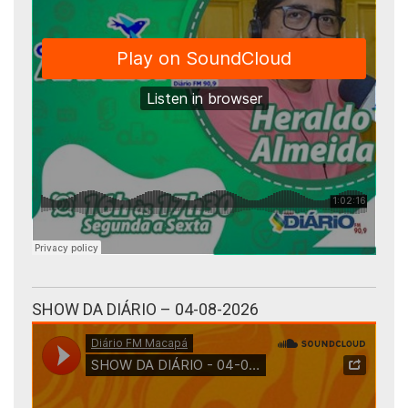
SHOW DA DIÁRIO – 04-08-2026