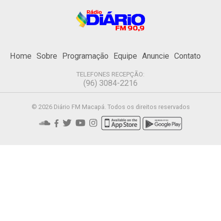
Home
Sobre
Programação
Equipe
Anuncie
Contato
TELEFONES RECEPÇÃO:
(96) 3084-2216
© 2026 Diário FM Macapá. Todos os direitos reservados