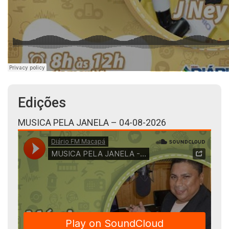
Edições
MUSICA PELA JANELA – 04-08-2026