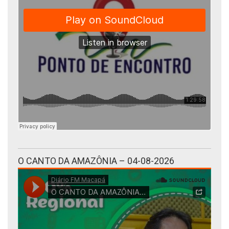
O CANTO DA AMAZÔNIA – 04-08-2026