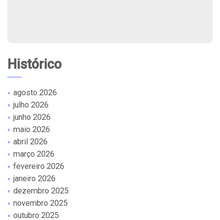
Histórico
agosto 2026
julho 2026
junho 2026
maio 2026
abril 2026
março 2026
fevereiro 2026
janeiro 2026
dezembro 2025
novembro 2025
outubro 2025