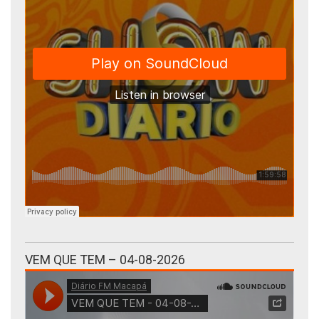
VEM QUE TEM – 04-08-2026