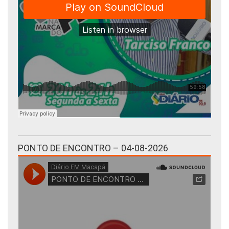
PONTO DE ENCONTRO – 04-08-2026