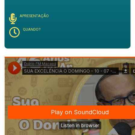
APRESENTAÇÃO
QUANDO?