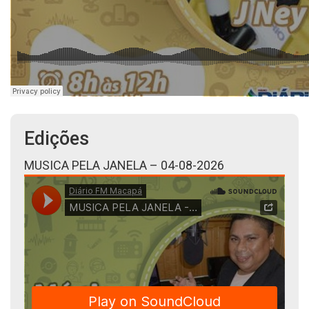
Edições
MUSICA PELA JANELA – 04-08-2026