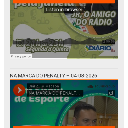
NA MARCA DO PENALTY – 04-08-2026