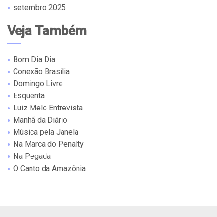
setembro 2025
Veja Também
Bom Dia Dia
Conexão Brasília
Domingo Livre
Esquenta
Luiz Melo Entrevista
Manhã da Diário
Música pela Janela
Na Marca do Penalty
Na Pegada
O Canto da Amazônia