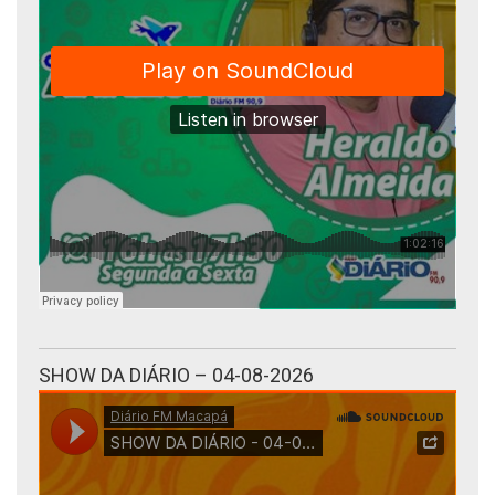
SHOW DA DIÁRIO – 04-08-2026