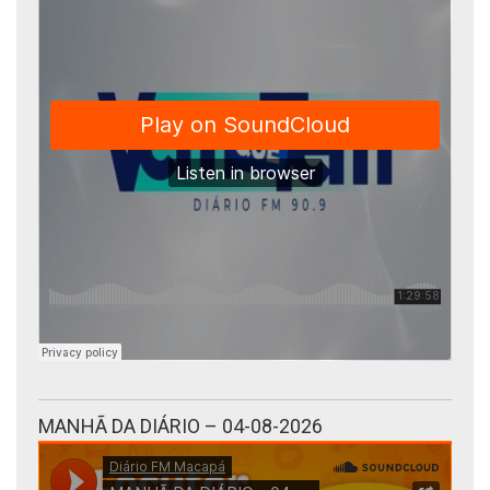
MANHÃ DA DIÁRIO – 04-08-2026