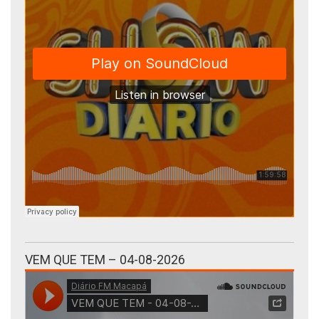
VEM QUE TEM – 04-08-2026