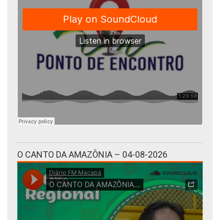
O CANTO DA AMAZÔNIA – 04-08-2026