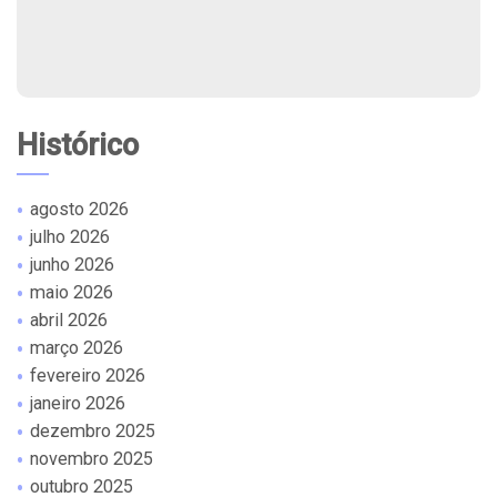
Histórico
agosto 2026
julho 2026
junho 2026
maio 2026
abril 2026
março 2026
fevereiro 2026
janeiro 2026
dezembro 2025
novembro 2025
outubro 2025