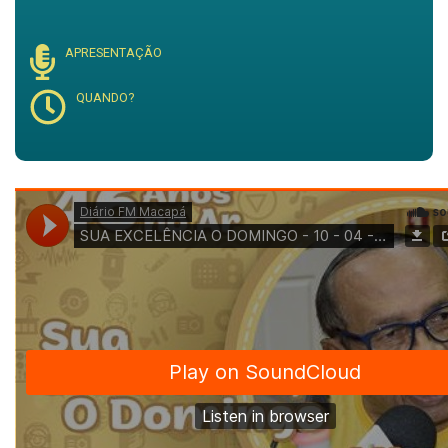
APRESENTAÇÃO
QUANDO?