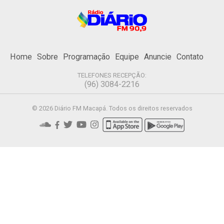
Home
Sobre
Programação
Equipe
Anuncie
Contato
TELEFONES RECEPÇÃO:
(96) 3084-2216
© 2026 Diário FM Macapá. Todos os direitos reservados