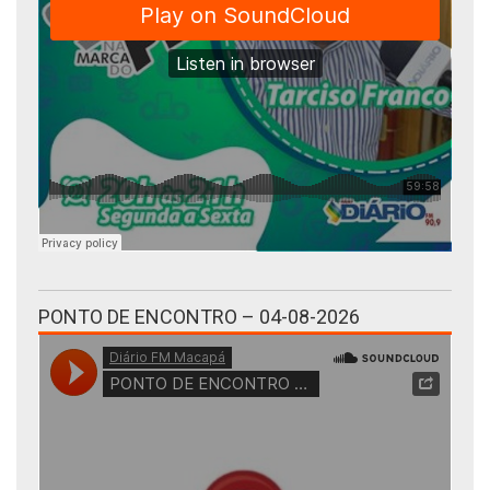
PONTO DE ENCONTRO – 04-08-2026