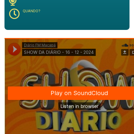
QUANDO?