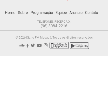
Home
Sobre
Programação
Equipe
Anuncie
Contato
TELEFONES RECEPÇÃO:
(96) 3084-2216
© 2026 Diário FM Macapá. Todos os direitos reservados