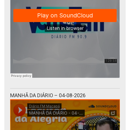
MANHÃ DA DIÁRIO – 04-08-2026