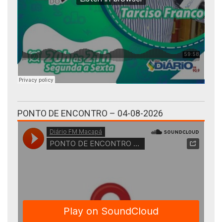
PONTO DE ENCONTRO – 04-08-2026