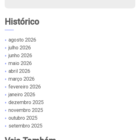
Histórico
agosto 2026
julho 2026
junho 2026
maio 2026
abril 2026
março 2026
fevereiro 2026
janeiro 2026
dezembro 2025
novembro 2025
outubro 2025
setembro 2025