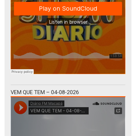
VEM QUE TEM – 04-08-2026