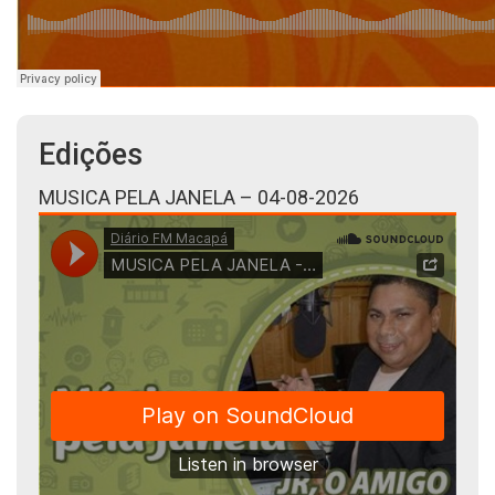
Edições
MUSICA PELA JANELA – 04-08-2026