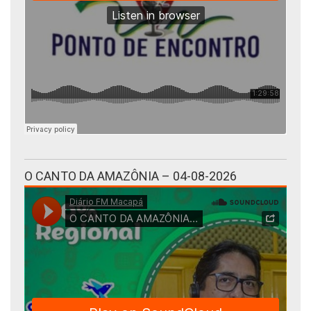
O CANTO DA AMAZÔNIA – 04-08-2026