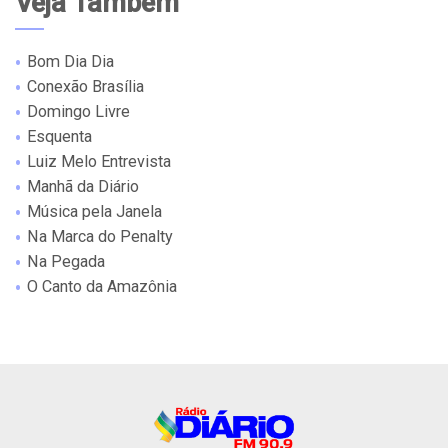
Veja Também
Bom Dia Dia
Conexão Brasília
Domingo Livre
Esquenta
Luiz Melo Entrevista
Manhã da Diário
Música pela Janela
Na Marca do Penalty
Na Pegada
O Canto da Amazônia