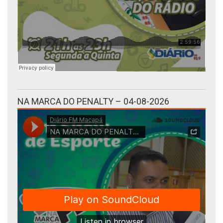
NA MARCA DO PENALTY – 04-08-2026