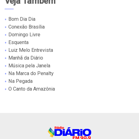
Veja Também
Bom Dia Dia
Conexão Brasília
Domingo Livre
Esquenta
Luiz Melo Entrevista
Manhã da Diário
Música pela Janela
Na Marca do Penalty
Na Pegada
O Canto da Amazônia