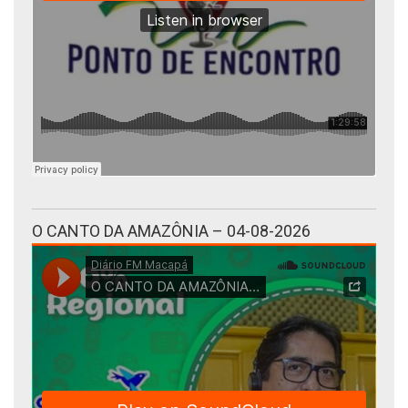
O CANTO DA AMAZÔNIA – 04-08-2026