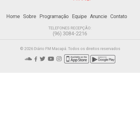
Home
Sobre
Programação
Equipe
Anuncie
Contato
TELEFONES RECEPÇÃO:
(96) 3084-2216
© 2026 Diário FM Macapá. Todos os direitos reservados