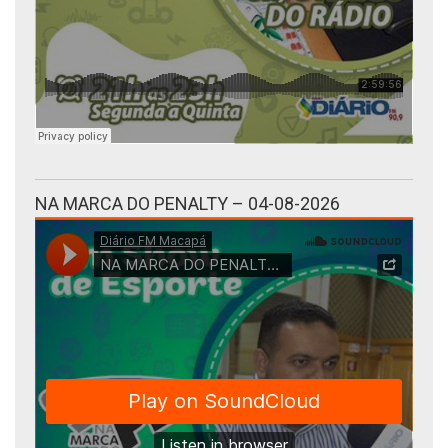
NA MARCA DO PENALTY – 04-08-2026