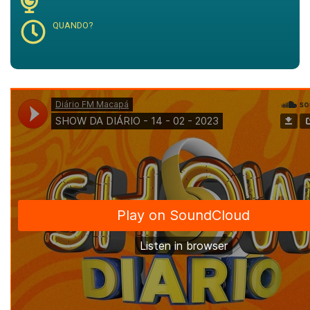
QUANDO?