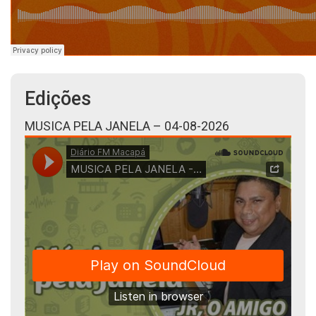
Edições
MUSICA PELA JANELA – 04-08-2026