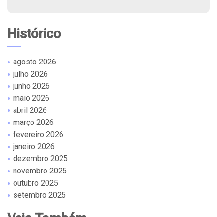
Histórico
agosto 2026
julho 2026
junho 2026
maio 2026
abril 2026
março 2026
fevereiro 2026
janeiro 2026
dezembro 2025
novembro 2025
outubro 2025
setembro 2025