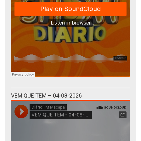
VEM QUE TEM – 04-08-2026