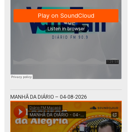
MANHÃ DA DIÁRIO – 04-08-2026