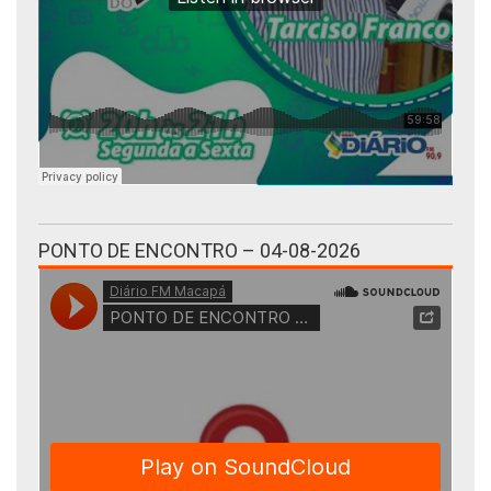
PONTO DE ENCONTRO – 04-08-2026