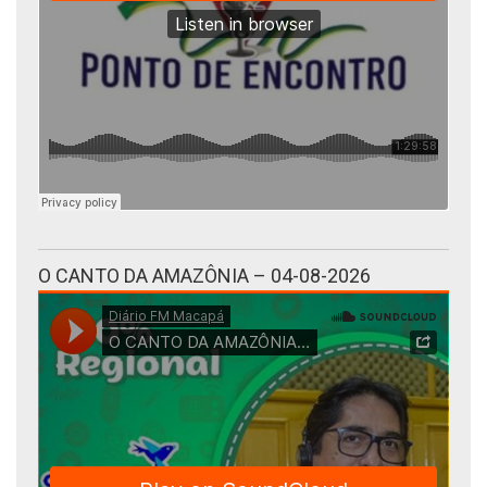
O CANTO DA AMAZÔNIA – 04-08-2026