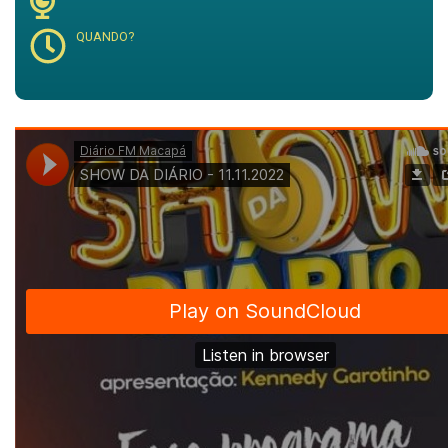
QUANDO?