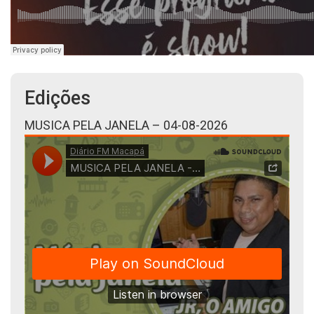
Edições
MUSICA PELA JANELA – 04-08-2026