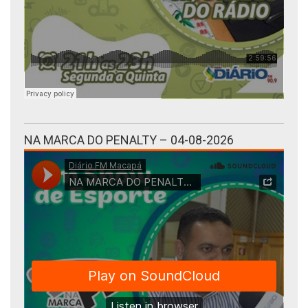
NA MARCA DO PENALTY – 04-08-2026