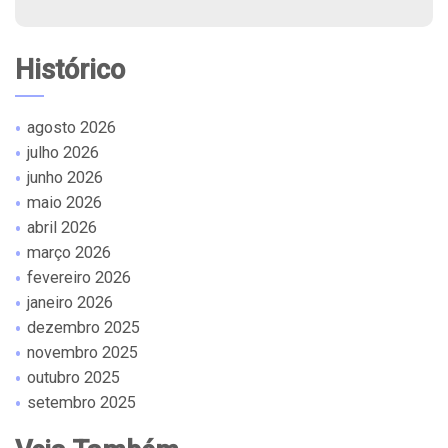
Histórico
agosto 2026
julho 2026
junho 2026
maio 2026
abril 2026
março 2026
fevereiro 2026
janeiro 2026
dezembro 2025
novembro 2025
outubro 2025
setembro 2025