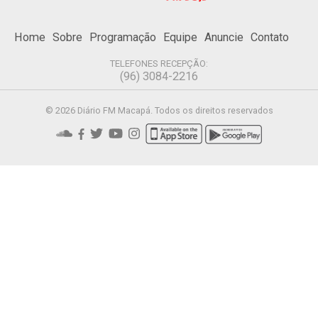
Home
Sobre
Programação
Equipe
Anuncie
Contato
TELEFONES RECEPÇÃO:
(96) 3084-2216
© 2026 Diário FM Macapá. Todos os direitos reservados