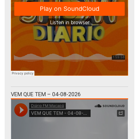
VEM QUE TEM – 04-08-2026