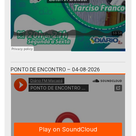
PONTO DE ENCONTRO – 04-08-2026