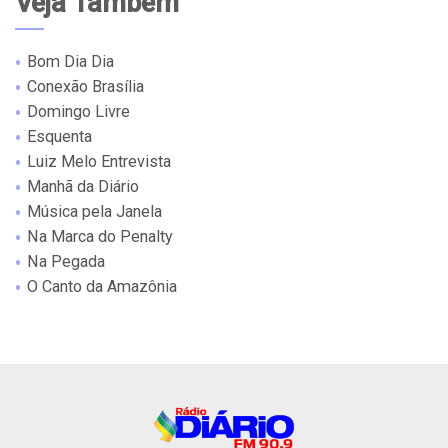
Veja Também
Bom Dia Dia
Conexão Brasília
Domingo Livre
Esquenta
Luiz Melo Entrevista
Manhã da Diário
Música pela Janela
Na Marca do Penalty
Na Pegada
O Canto da Amazônia