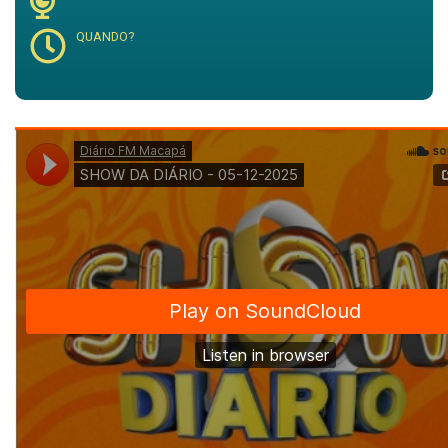
QUANDO?