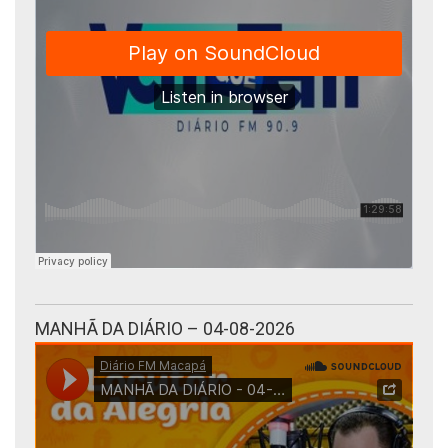
MANHÃ DA DIÁRIO – 04-08-2026