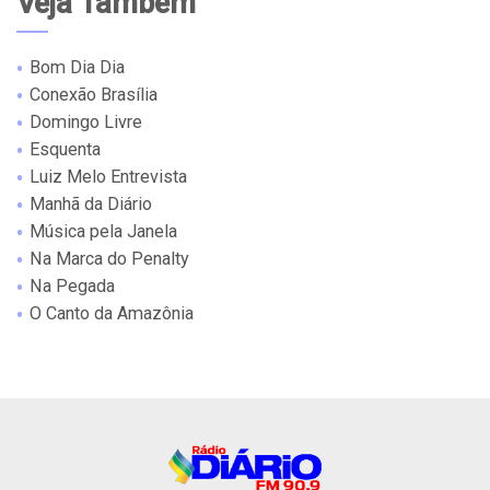
Veja Também
Bom Dia Dia
Conexão Brasília
Domingo Livre
Esquenta
Luiz Melo Entrevista
Manhã da Diário
Música pela Janela
Na Marca do Penalty
Na Pegada
O Canto da Amazônia