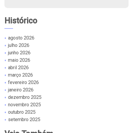
Histórico
agosto 2026
julho 2026
junho 2026
maio 2026
abril 2026
março 2026
fevereiro 2026
janeiro 2026
dezembro 2025
novembro 2025
outubro 2025
setembro 2025