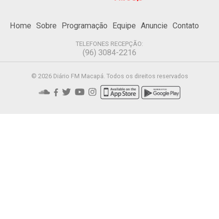
Home
Sobre
Programação
Equipe
Anuncie
Contato
TELEFONES RECEPÇÃO:
(96) 3084-2216
© 2026 Diário FM Macapá. Todos os direitos reservados