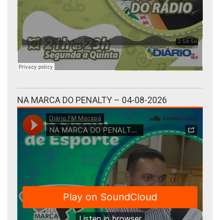
NA MARCA DO PENALTY – 04-08-2026