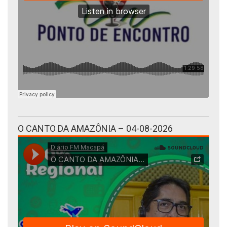
O CANTO DA AMAZÔNIA – 04-08-2026