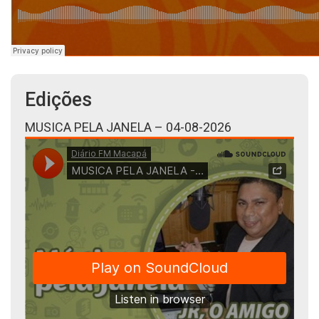
Edições
MUSICA PELA JANELA – 04-08-2026