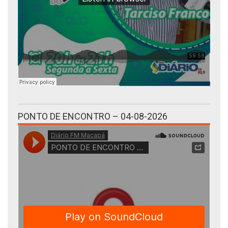
PONTO DE ENCONTRO – 04-08-2026