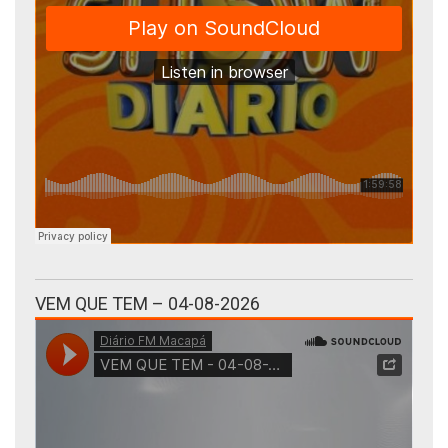
VEM QUE TEM – 04-08-2026