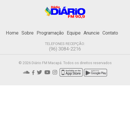
Home
Sobre
Programação
Equipe
Anuncie
Contato
TELEFONES RECEPÇÃO:
(96) 3084-2216
© 2026 Diário FM Macapá. Todos os direitos reservados