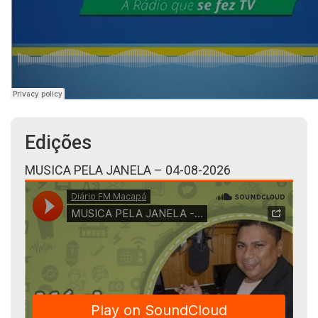
Edições
MUSICA PELA JANELA – 04-08-2026