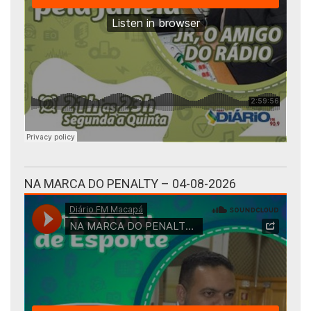
NA MARCA DO PENALTY – 04-08-2026