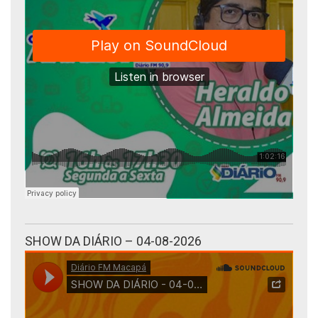
SHOW DA DIÁRIO – 04-08-2026