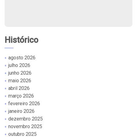
Histórico
agosto 2026
julho 2026
junho 2026
maio 2026
abril 2026
março 2026
fevereiro 2026
janeiro 2026
dezembro 2025
novembro 2025
outubro 2025