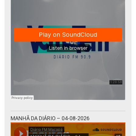
MANHÃ DA DIÁRIO – 04-08-2026