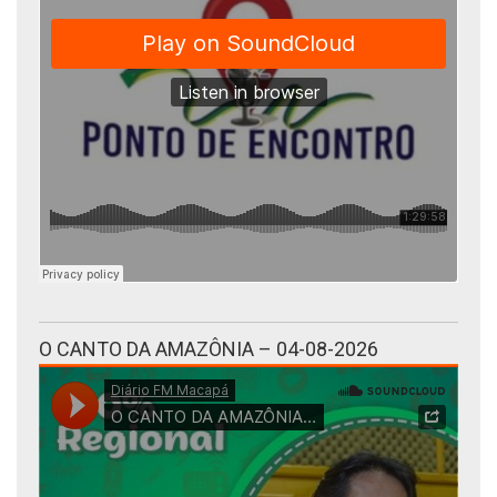
O CANTO DA AMAZÔNIA – 04-08-2026