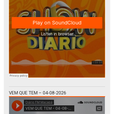
VEM QUE TEM – 04-08-2026