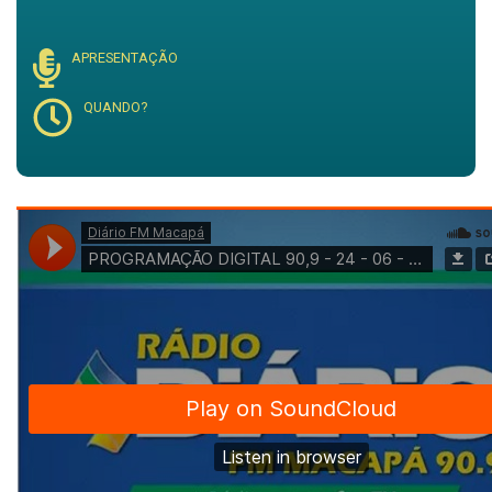
APRESENTAÇÃO
QUANDO?