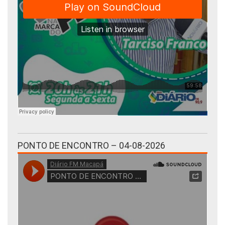
PONTO DE ENCONTRO – 04-08-2026