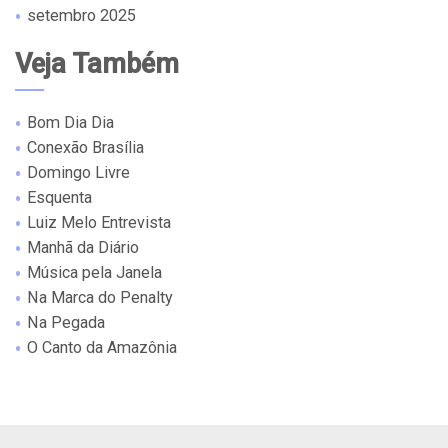
setembro 2025
Veja Também
Bom Dia Dia
Conexão Brasília
Domingo Livre
Esquenta
Luiz Melo Entrevista
Manhã da Diário
Música pela Janela
Na Marca do Penalty
Na Pegada
O Canto da Amazônia