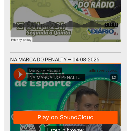
NA MARCA DO PENALTY – 04-08-2026