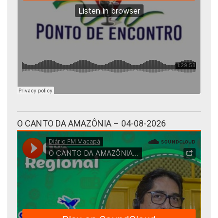
O CANTO DA AMAZÔNIA – 04-08-2026