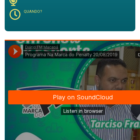
QUANDO?