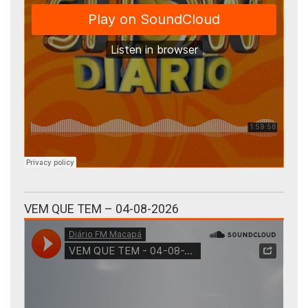
VEM QUE TEM – 04-08-2026