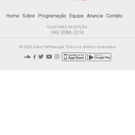
Home
Sobre
Programação
Equipe
Anuncie
Contato
TELEFONES RECEPÇÃO:
(96) 3084-2216
© 2026 Diário FM Macapá. Todos os direitos reservados