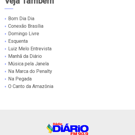
Veja Também
Bom Dia Dia
Conexão Brasília
Domingo Livre
Esquenta
Luiz Melo Entrevista
Manhã da Diário
Música pela Janela
Na Marca do Penalty
Na Pegada
O Canto da Amazônia