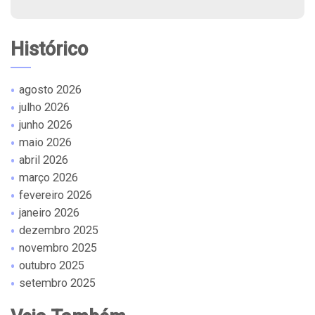
Histórico
agosto 2026
julho 2026
junho 2026
maio 2026
abril 2026
março 2026
fevereiro 2026
janeiro 2026
dezembro 2025
novembro 2025
outubro 2025
setembro 2025