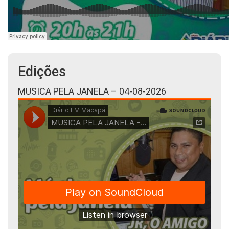
Edições
MUSICA PELA JANELA – 04-08-2026