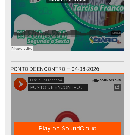
PONTO DE ENCONTRO – 04-08-2026