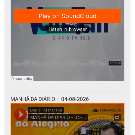
MANHÃ DA DIÁRIO – 04-08-2026