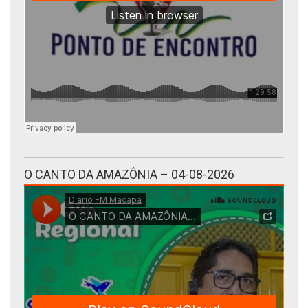
O CANTO DA AMAZÔNIA – 04-08-2026