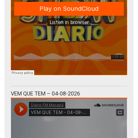
VEM QUE TEM – 04-08-2026