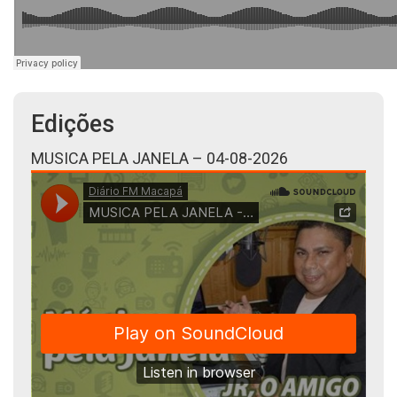
Edições
MUSICA PELA JANELA – 04-08-2026