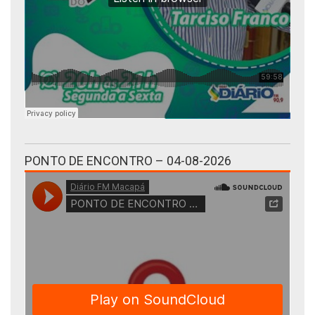
PONTO DE ENCONTRO – 04-08-2026