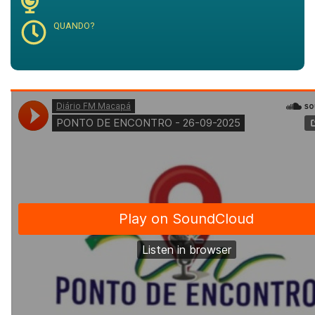
QUANDO?