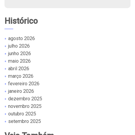
Histórico
agosto 2026
julho 2026
junho 2026
maio 2026
abril 2026
março 2026
fevereiro 2026
janeiro 2026
dezembro 2025
novembro 2025
outubro 2025
setembro 2025