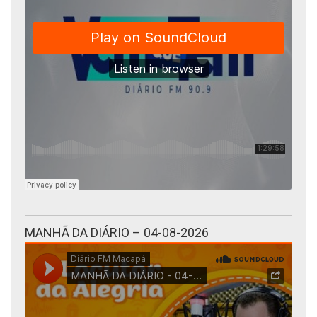
MANHÃ DA DIÁRIO – 04-08-2026