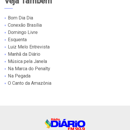
Veja Também
Bom Dia Dia
Conexão Brasília
Domingo Livre
Esquenta
Luiz Melo Entrevista
Manhã da Diário
Música pela Janela
Na Marca do Penalty
Na Pegada
O Canto da Amazônia