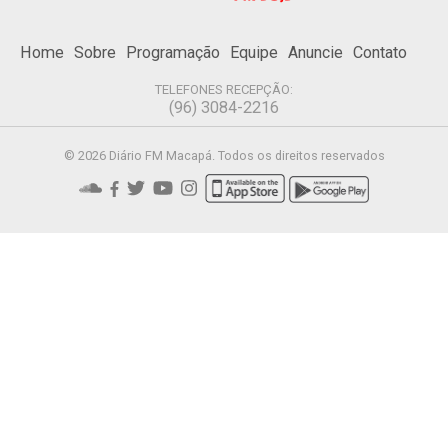
Home
Sobre
Programação
Equipe
Anuncie
Contato
TELEFONES RECEPÇÃO:
(96) 3084-2216
© 2026 Diário FM Macapá. Todos os direitos reservados