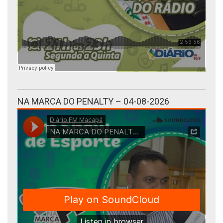
NA MARCA DO PENALTY – 04-08-2026