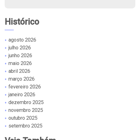
Histórico
agosto 2026
julho 2026
junho 2026
maio 2026
abril 2026
março 2026
fevereiro 2026
janeiro 2026
dezembro 2025
novembro 2025
outubro 2025
setembro 2025