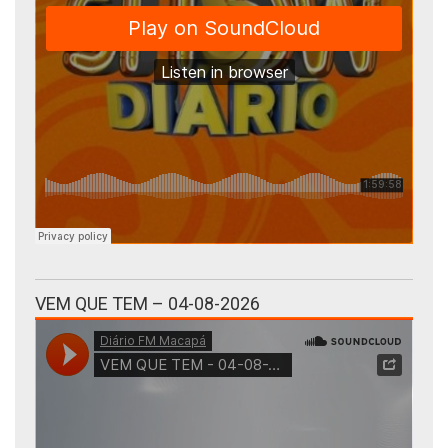
VEM QUE TEM – 04-08-2026