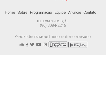
Home
Sobre
Programação
Equipe
Anuncie
Contato
TELEFONES RECEPÇÃO:
(96) 3084-2216
© 2026 Diário FM Macapá. Todos os direitos reservados