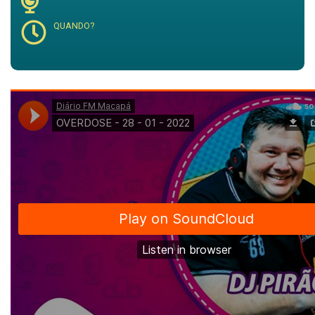
QUANDO?