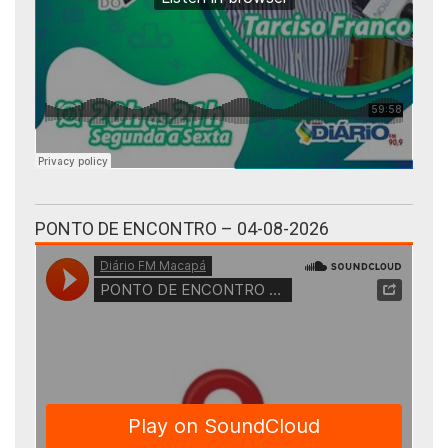
PONTO DE ENCONTRO – 04-08-2026