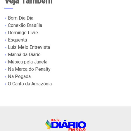
Veja Também
Bom Dia Dia
Conexão Brasília
Domingo Livre
Esquenta
Luiz Melo Entrevista
Manhã da Diário
Música pela Janela
Na Marca do Penalty
Na Pegada
O Canto da Amazônia