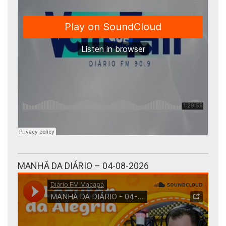
MANHÃ DA DIÁRIO – 04-08-2026