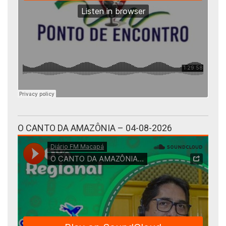
O CANTO DA AMAZÔNIA – 04-08-2026