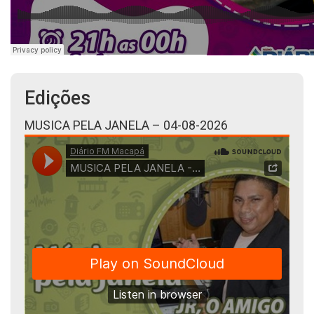
Edições
MUSICA PELA JANELA – 04-08-2026