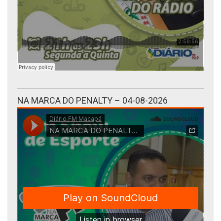
NA MARCA DO PENALTY – 04-08-2026