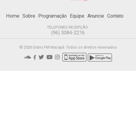
Home
Sobre
Programação
Equipe
Anuncie
Contato
TELEFONES RECEPÇÃO:
(96) 3084-2216
© 2026 Diário FM Macapá. Todos os direitos reservados