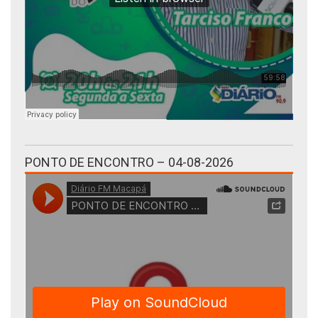
PONTO DE ENCONTRO – 04-08-2026