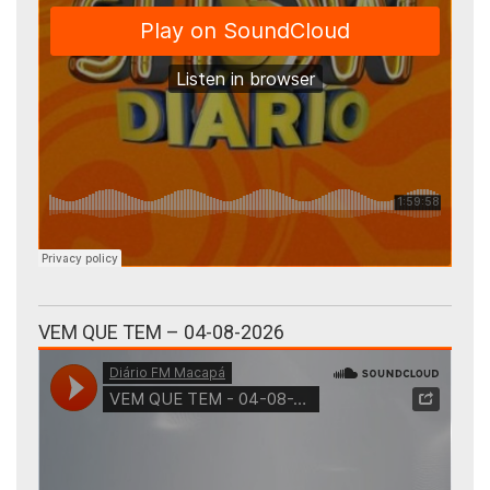
VEM QUE TEM – 04-08-2026