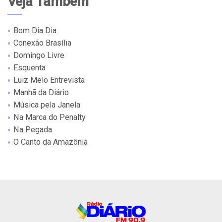
Veja Também
Bom Dia Dia
Conexão Brasília
Domingo Livre
Esquenta
Luiz Melo Entrevista
Manhã da Diário
Música pela Janela
Na Marca do Penalty
Na Pegada
O Canto da Amazônia