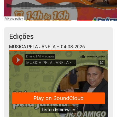
Edições
MUSICA PELA JANELA – 04-08-2026