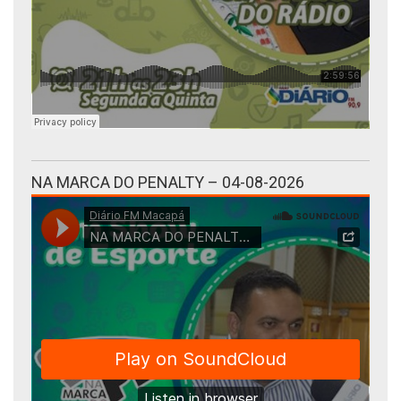
NA MARCA DO PENALTY – 04-08-2026