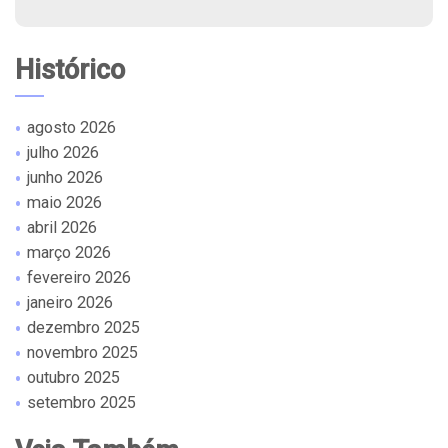
Histórico
agosto 2026
julho 2026
junho 2026
maio 2026
abril 2026
março 2026
fevereiro 2026
janeiro 2026
dezembro 2025
novembro 2025
outubro 2025
setembro 2025