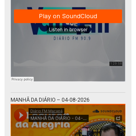
MANHÃ DA DIÁRIO – 04-08-2026