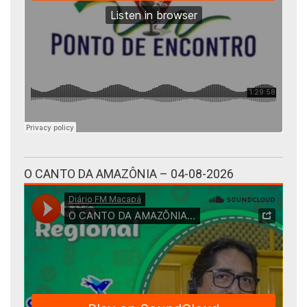
O CANTO DA AMAZÔNIA – 04-08-2026