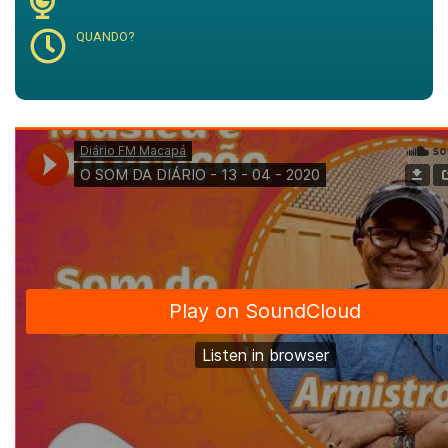
QUANDO?