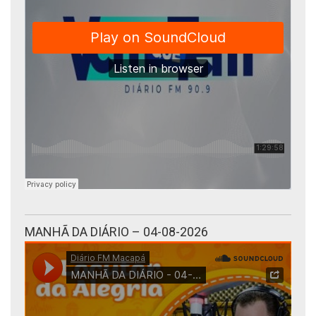
MANHÃ DA DIÁRIO – 04-08-2026