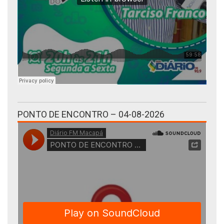
PONTO DE ENCONTRO – 04-08-2026