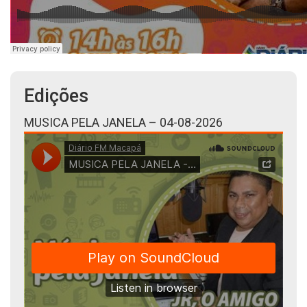
Edições
MUSICA PELA JANELA – 04-08-2026