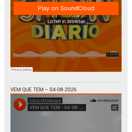
VEM QUE TEM – 04-08-2026