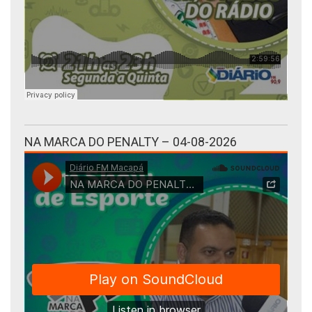
NA MARCA DO PENALTY – 04-08-2026