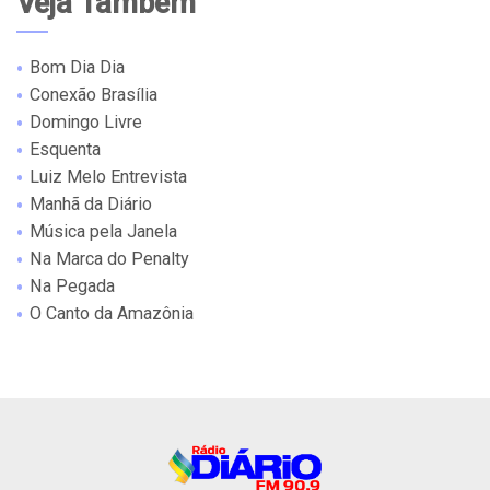
Veja Também
Bom Dia Dia
Conexão Brasília
Domingo Livre
Esquenta
Luiz Melo Entrevista
Manhã da Diário
Música pela Janela
Na Marca do Penalty
Na Pegada
O Canto da Amazônia