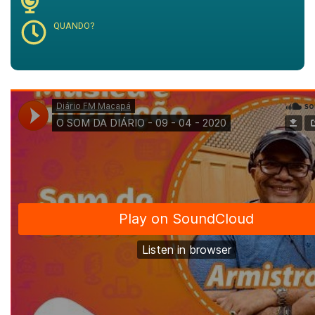
QUANDO?