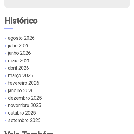
Histórico
agosto 2026
julho 2026
junho 2026
maio 2026
abril 2026
março 2026
fevereiro 2026
janeiro 2026
dezembro 2025
novembro 2025
outubro 2025
setembro 2025