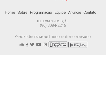
Home
Sobre
Programação
Equipe
Anuncie
Contato
TELEFONES RECEPÇÃO:
(96) 3084-2216
© 2026 Diário FM Macapá. Todos os direitos reservados