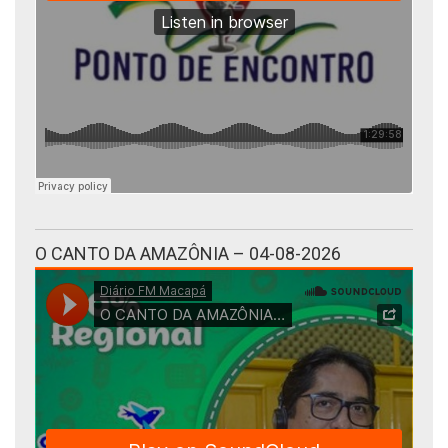
O CANTO DA AMAZÔNIA – 04-08-2026