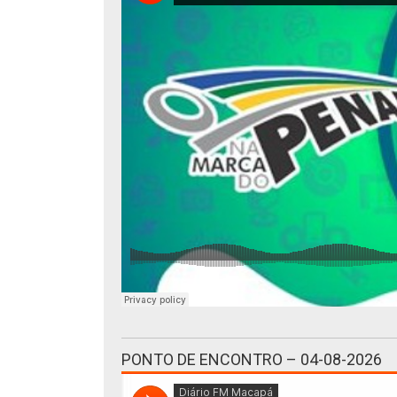
PONTO DE ENCONTRO – 04-08-2026