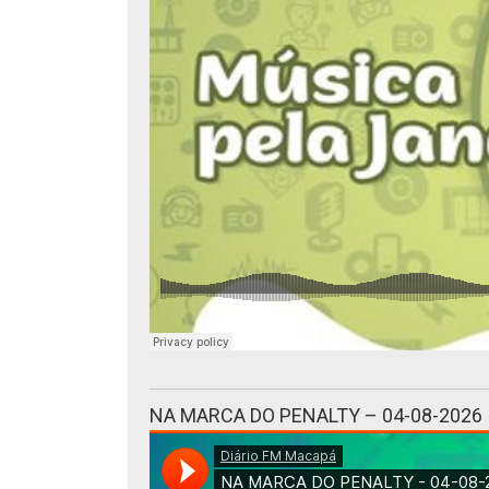
NA MARCA DO PENALTY – 04-08-2026