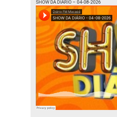
SHOW DA DIÁRIO – 04-08-2026