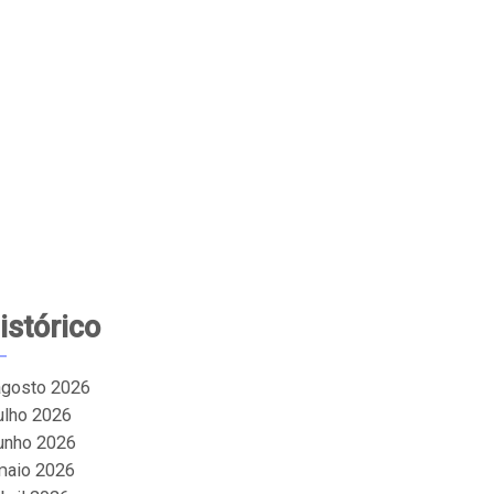
istórico
agosto 2026
julho 2026
junho 2026
maio 2026