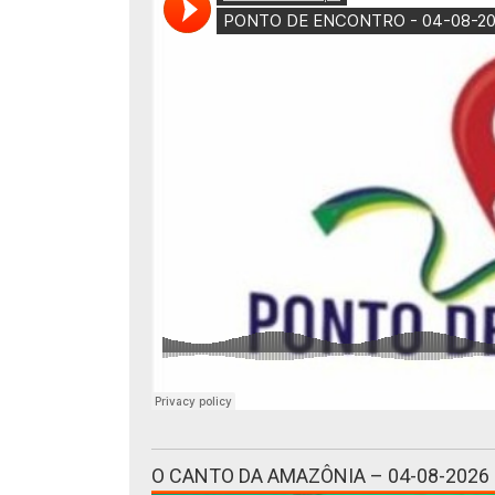
O CANTO DA AMAZÔNIA – 04-08-2026