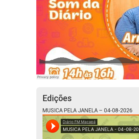
Edições
MUSICA PELA JANELA – 04-08-2026