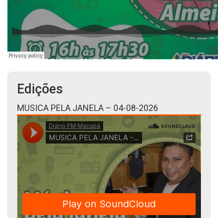
Edições
MUSICA PELA JANELA – 04-08-2026