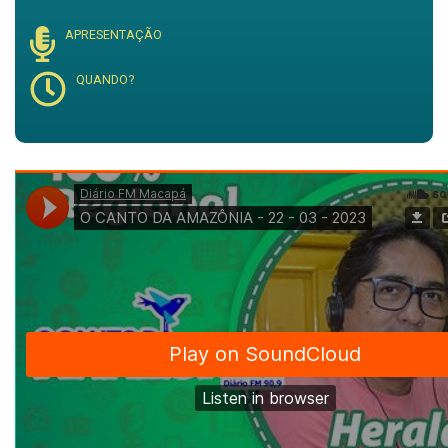
APRESENTAÇÃO
QUANDO?