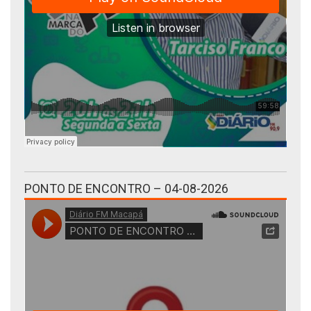
PONTO DE ENCONTRO – 04-08-2026