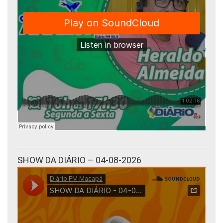
SHOW DA DIÁRIO – 04-08-2026