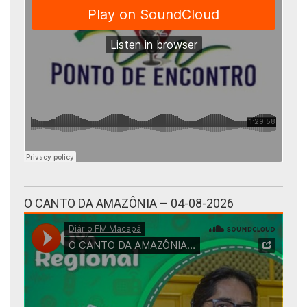
O CANTO DA AMAZÔNIA – 04-08-2026