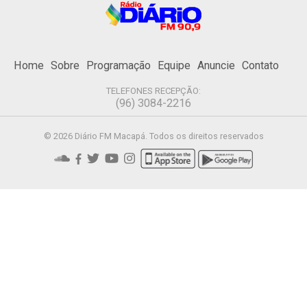
Home
Sobre
Programação
Equipe
Anuncie
Contato
TELEFONES RECEPÇÃO:
(96) 3084-2216
© 2026 Diário FM Macapá. Todos os direitos reservados