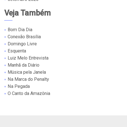
Veja Também
Bom Dia Dia
Conexão Brasília
Domingo Livre
Esquenta
Luiz Melo Entrevista
Manhã da Diário
Música pela Janela
Na Marca do Penalty
Na Pegada
O Canto da Amazônia