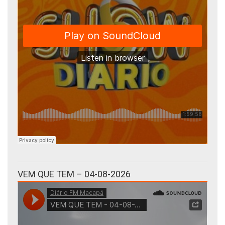
VEM QUE TEM – 04-08-2026