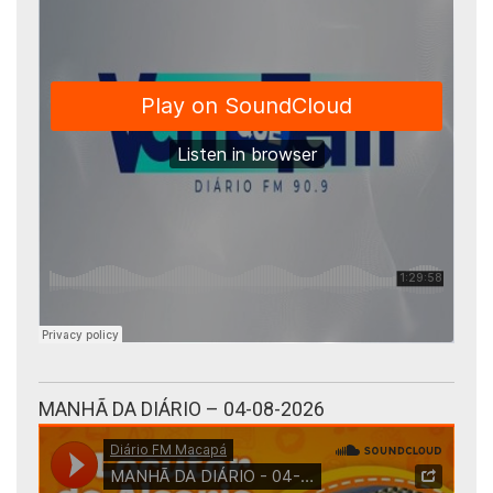
MANHÃ DA DIÁRIO – 04-08-2026