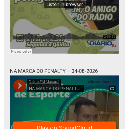
NA MARCA DO PENALTY – 04-08-2026