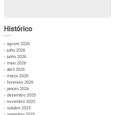
Histórico
agosto 2026
julho 2026
junho 2026
maio 2026
abril 2026
março 2026
fevereiro 2026
janeiro 2026
dezembro 2025
novembro 2025
outubro 2025
setembro 2025