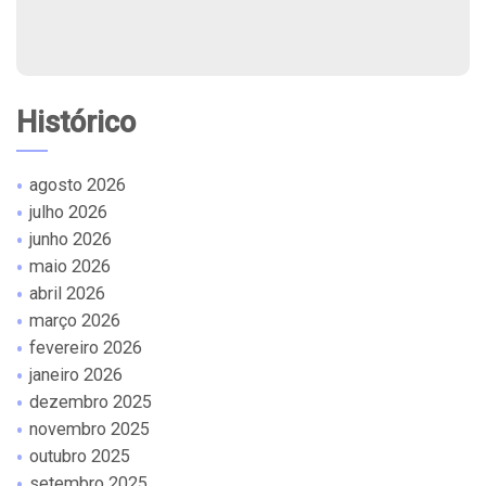
Histórico
agosto 2026
julho 2026
junho 2026
maio 2026
abril 2026
março 2026
fevereiro 2026
janeiro 2026
dezembro 2025
novembro 2025
outubro 2025
setembro 2025