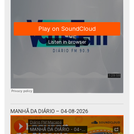
MANHÃ DA DIÁRIO – 04-08-2026