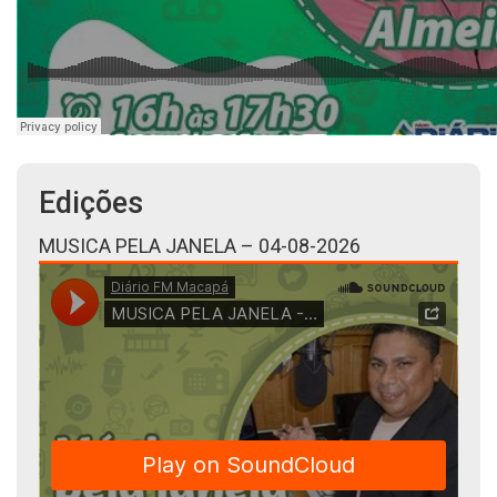
Edições
MUSICA PELA JANELA – 04-08-2026