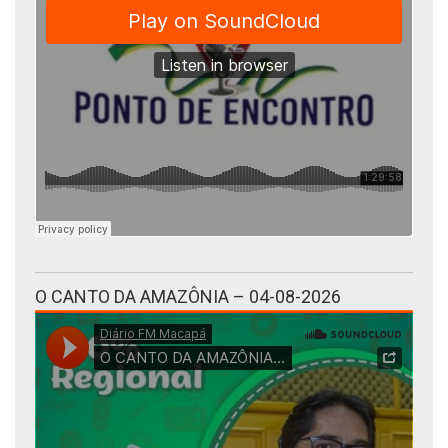
O CANTO DA AMAZÔNIA – 04-08-2026