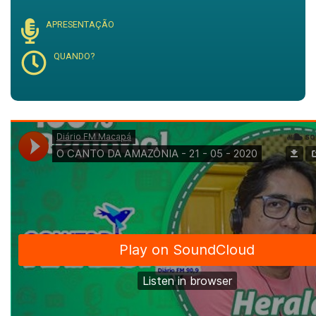
APRESENTAÇÃO
QUANDO?