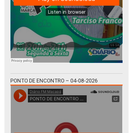
PONTO DE ENCONTRO – 04-08-2026