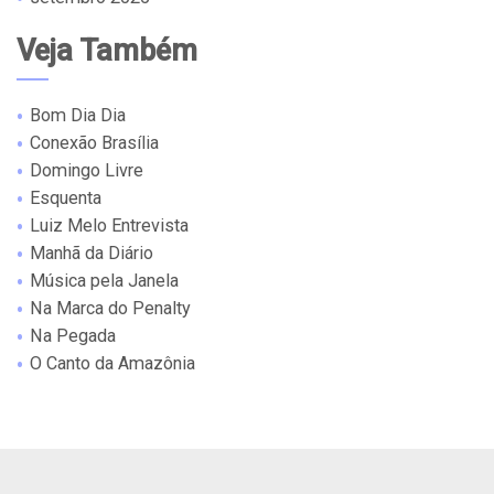
Veja Também
Bom Dia Dia
Conexão Brasília
Domingo Livre
Esquenta
Luiz Melo Entrevista
Manhã da Diário
Música pela Janela
Na Marca do Penalty
Na Pegada
O Canto da Amazônia