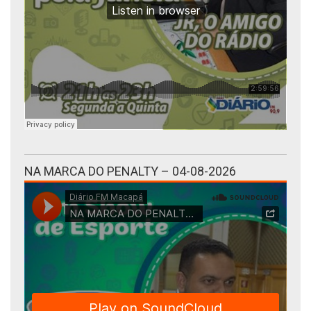
NA MARCA DO PENALTY – 04-08-2026