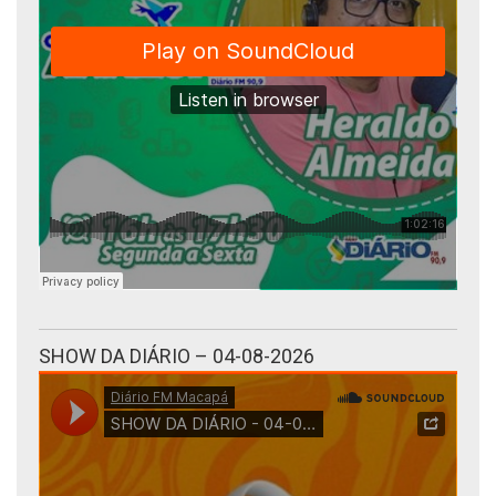
SHOW DA DIÁRIO – 04-08-2026