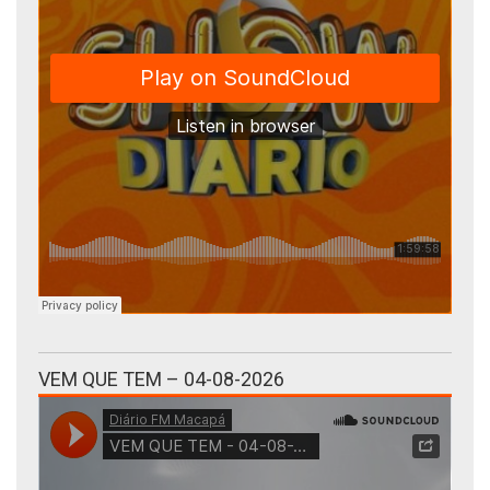
VEM QUE TEM – 04-08-2026