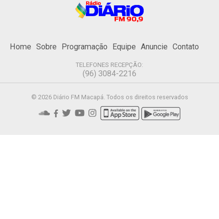
Home
Sobre
Programação
Equipe
Anuncie
Contato
TELEFONES RECEPÇÃO:
(96) 3084-2216
© 2026 Diário FM Macapá. Todos os direitos reservados