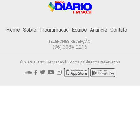
Home
Sobre
Programação
Equipe
Anuncie
Contato
TELEFONES RECEPÇÃO:
(96) 3084-2216
© 2026 Diário FM Macapá. Todos os direitos reservados