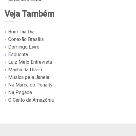
Veja Também
Bom Dia Dia
Conexão Brasília
Domingo Livre
Esquenta
Luiz Melo Entrevista
Manhã da Diário
Música pela Janela
Na Marca do Penalty
Na Pegada
O Canto da Amazônia