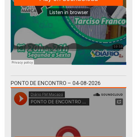
PONTO DE ENCONTRO – 04-08-2026