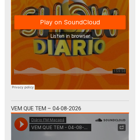
VEM QUE TEM – 04-08-2026