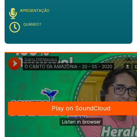
APRESENTAÇÃO
QUANDO?