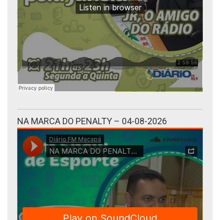
NA MARCA DO PENALTY – 04-08-2026