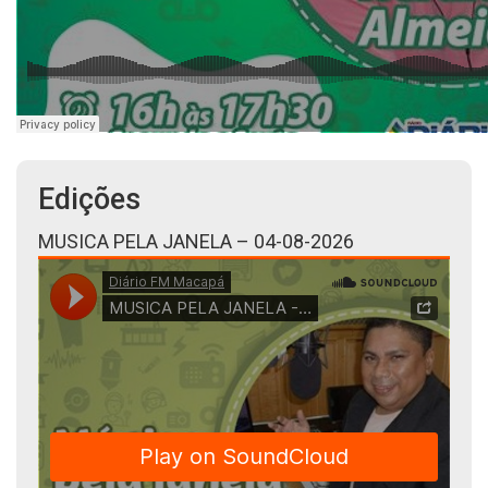
Edições
MUSICA PELA JANELA – 04-08-2026