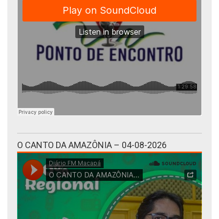
O CANTO DA AMAZÔNIA – 04-08-2026