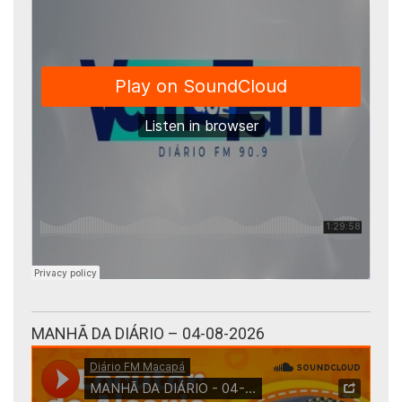
MANHÃ DA DIÁRIO – 04-08-2026