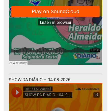
SHOW DA DIÁRIO – 04-08-2026