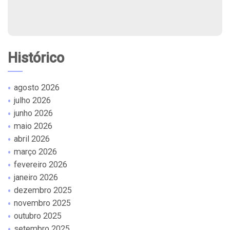
Histórico
agosto 2026
julho 2026
junho 2026
maio 2026
abril 2026
março 2026
fevereiro 2026
janeiro 2026
dezembro 2025
novembro 2025
outubro 2025
setembro 2025