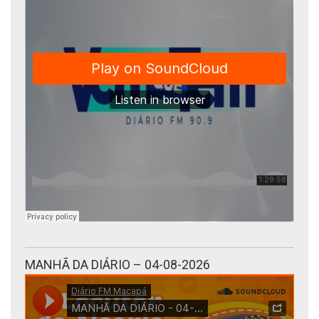
MANHÃ DA DIÁRIO – 04-08-2026