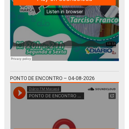
PONTO DE ENCONTRO – 04-08-2026