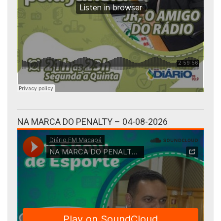
NA MARCA DO PENALTY – 04-08-2026