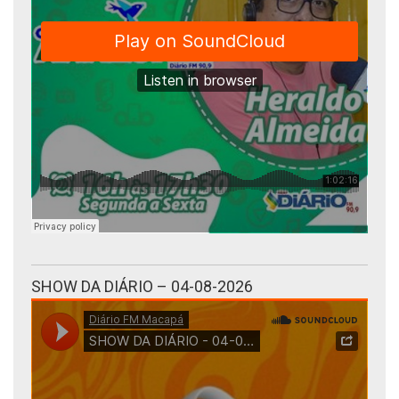
SHOW DA DIÁRIO – 04-08-2026