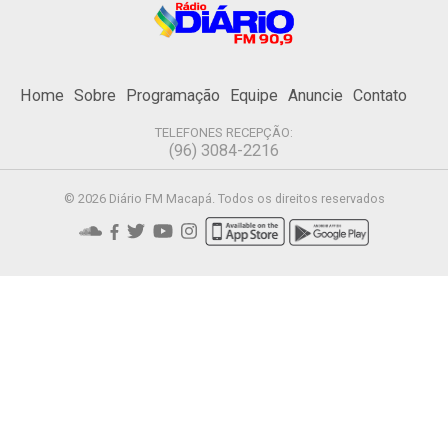
Home
Sobre
Programação
Equipe
Anuncie
Contato
TELEFONES RECEPÇÃO:
(96) 3084-2216
© 2026 Diário FM Macapá. Todos os direitos reservados