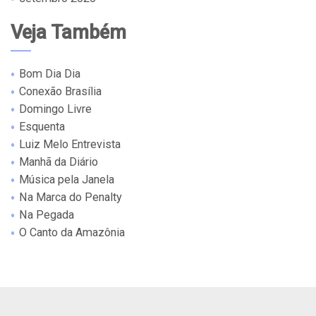
Veja Também
Bom Dia Dia
Conexão Brasília
Domingo Livre
Esquenta
Luiz Melo Entrevista
Manhã da Diário
Música pela Janela
Na Marca do Penalty
Na Pegada
O Canto da Amazônia