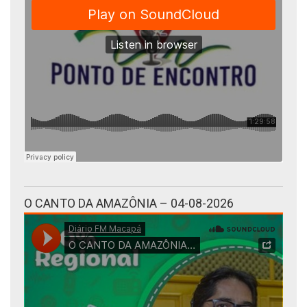
O CANTO DA AMAZÔNIA – 04-08-2026