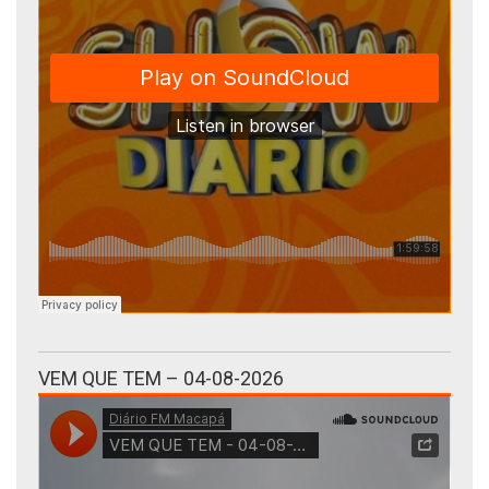
VEM QUE TEM – 04-08-2026