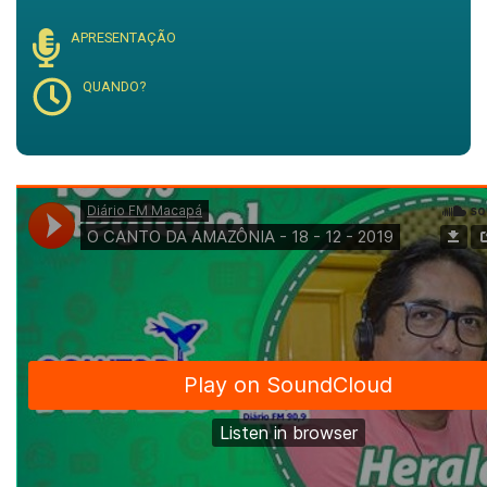
APRESENTAÇÃO
QUANDO?