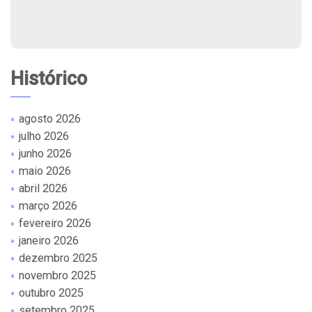
Histórico
agosto 2026
julho 2026
junho 2026
maio 2026
abril 2026
março 2026
fevereiro 2026
janeiro 2026
dezembro 2025
novembro 2025
outubro 2025
setembro 2025