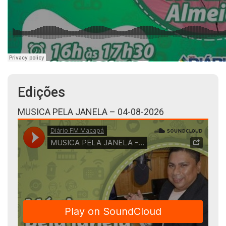
Edições
MUSICA PELA JANELA – 04-08-2026