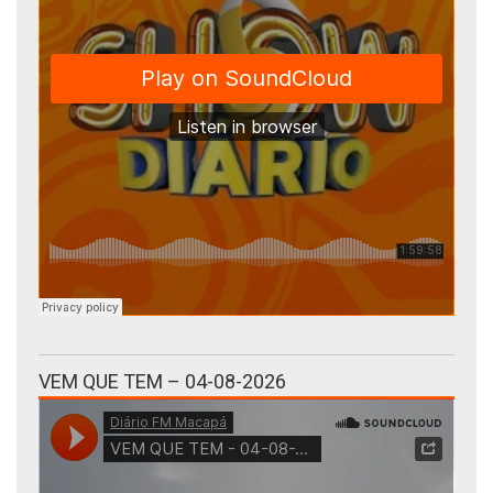
VEM QUE TEM – 04-08-2026