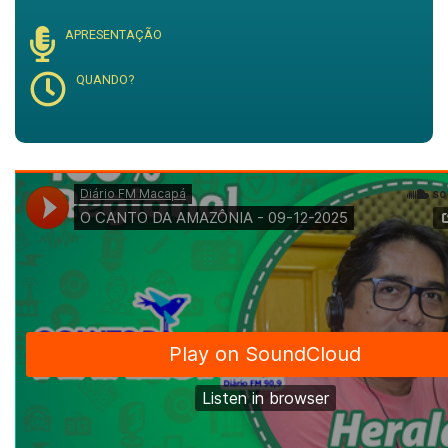
APRESENTAÇÃO
QUANDO?