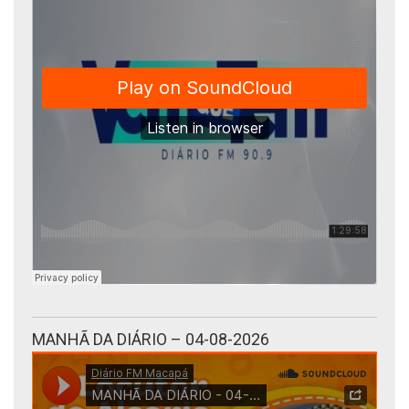
MANHÃ DA DIÁRIO – 04-08-2026