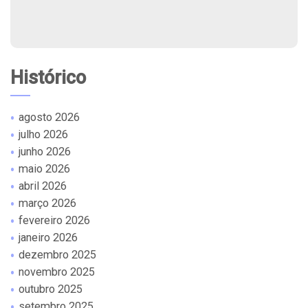
Histórico
agosto 2026
julho 2026
junho 2026
maio 2026
abril 2026
março 2026
fevereiro 2026
janeiro 2026
dezembro 2025
novembro 2025
outubro 2025
setembro 2025