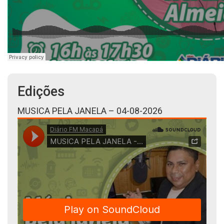
Edições
MUSICA PELA JANELA – 04-08-2026