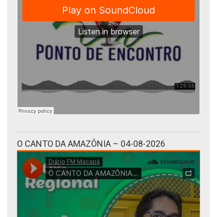
O CANTO DA AMAZÔNIA – 04-08-2026