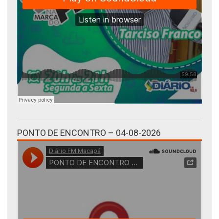
PONTO DE ENCONTRO – 04-08-2026