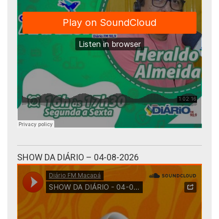
SHOW DA DIÁRIO – 04-08-2026