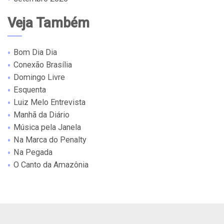
Veja Também
Bom Dia Dia
Conexão Brasília
Domingo Livre
Esquenta
Luiz Melo Entrevista
Manhã da Diário
Música pela Janela
Na Marca do Penalty
Na Pegada
O Canto da Amazônia