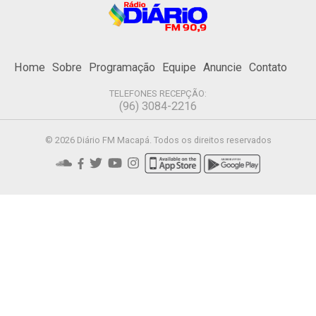
Home
Sobre
Programação
Equipe
Anuncie
Contato
TELEFONES RECEPÇÃO:
(96) 3084-2216
© 2026 Diário FM Macapá. Todos os direitos reservados