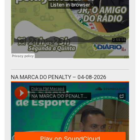
NA MARCA DO PENALTY – 04-08-2026