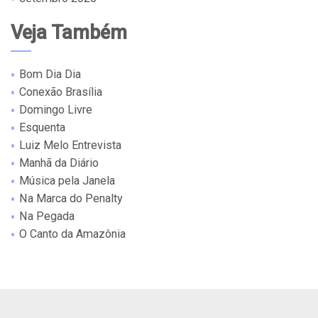
Veja Também
Bom Dia Dia
Conexão Brasília
Domingo Livre
Esquenta
Luiz Melo Entrevista
Manhã da Diário
Música pela Janela
Na Marca do Penalty
Na Pegada
O Canto da Amazônia