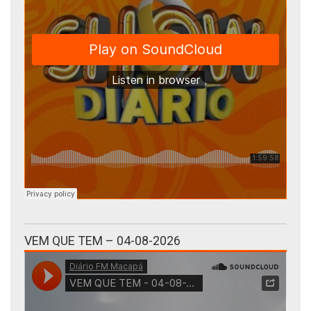
VEM QUE TEM – 04-08-2026