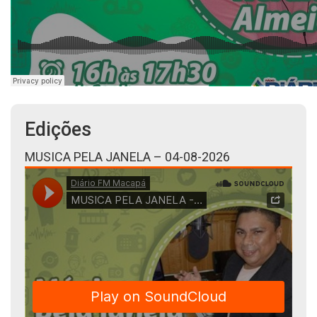
Edições
MUSICA PELA JANELA – 04-08-2026