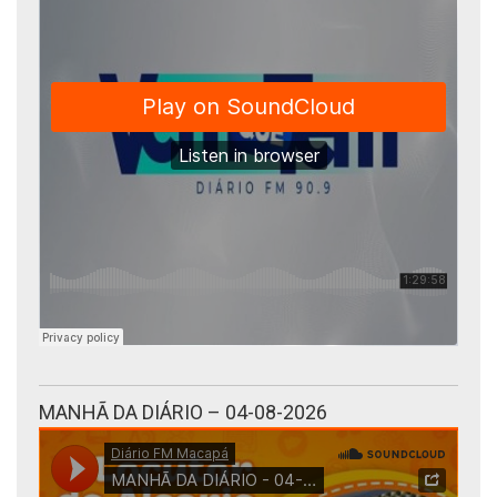
MANHÃ DA DIÁRIO – 04-08-2026