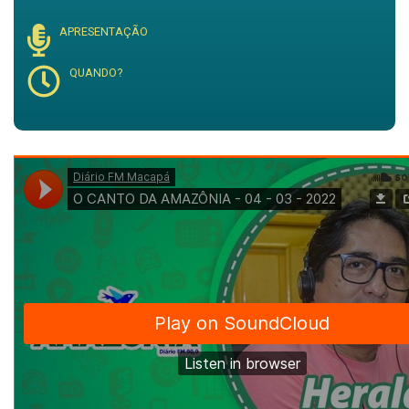
APRESENTAÇÃO
QUANDO?