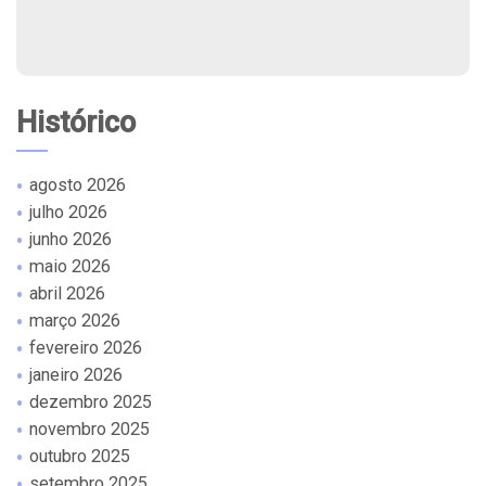
Histórico
agosto 2026
julho 2026
junho 2026
maio 2026
abril 2026
março 2026
fevereiro 2026
janeiro 2026
dezembro 2025
novembro 2025
outubro 2025
setembro 2025