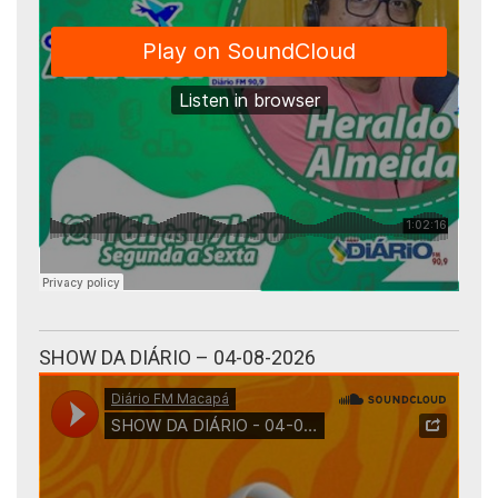
SHOW DA DIÁRIO – 04-08-2026