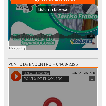
PONTO DE ENCONTRO – 04-08-2026