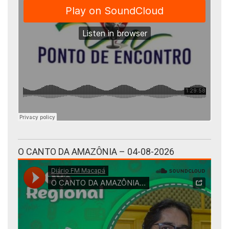
O CANTO DA AMAZÔNIA – 04-08-2026