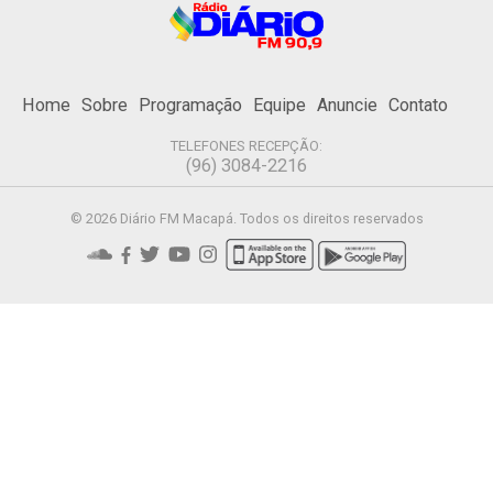
Home
Sobre
Programação
Equipe
Anuncie
Contato
TELEFONES RECEPÇÃO:
(96) 3084-2216
© 2026 Diário FM Macapá. Todos os direitos reservados