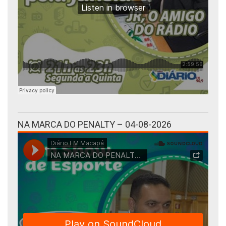
NA MARCA DO PENALTY – 04-08-2026