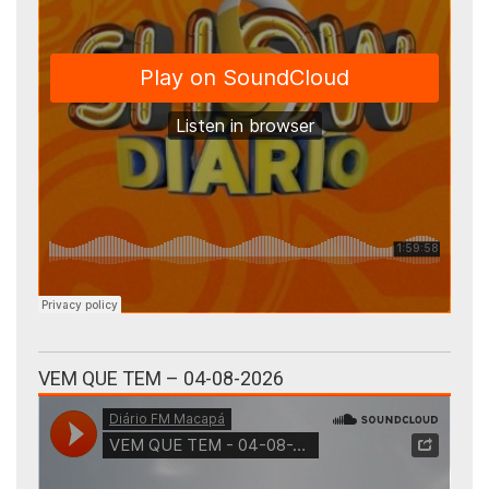
VEM QUE TEM – 04-08-2026