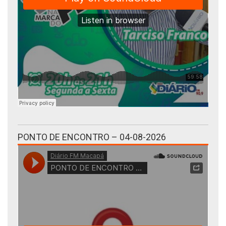
PONTO DE ENCONTRO – 04-08-2026