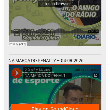
NA MARCA DO PENALTY – 04-08-2026