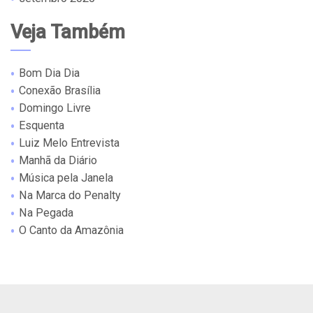
Veja Também
Bom Dia Dia
Conexão Brasília
Domingo Livre
Esquenta
Luiz Melo Entrevista
Manhã da Diário
Música pela Janela
Na Marca do Penalty
Na Pegada
O Canto da Amazônia