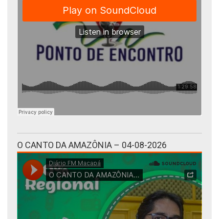
O CANTO DA AMAZÔNIA – 04-08-2026