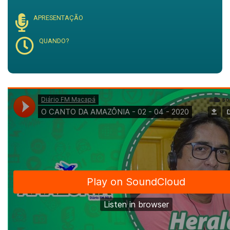
APRESENTAÇÃO
QUANDO?