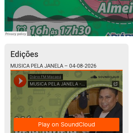
Edições
MUSICA PELA JANELA – 04-08-2026