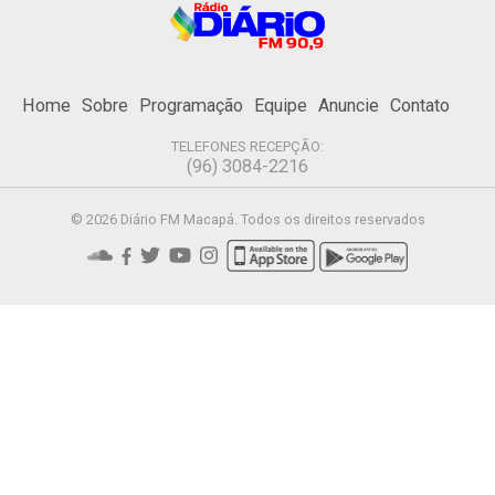
Home
Sobre
Programação
Equipe
Anuncie
Contato
TELEFONES RECEPÇÃO:
(96) 3084-2216
© 2026 Diário FM Macapá. Todos os direitos reservados