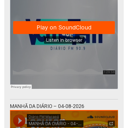
MANHÃ DA DIÁRIO – 04-08-2026