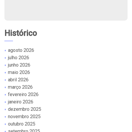
Histórico
agosto 2026
julho 2026
junho 2026
maio 2026
abril 2026
março 2026
fevereiro 2026
janeiro 2026
dezembro 2025
novembro 2025
outubro 2025
setembro 2025