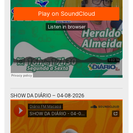
SHOW DA DIÁRIO – 04-08-2026