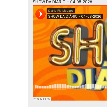
SHOW DA DIÁRIO – 04-08-2026