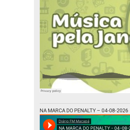
NA MARCA DO PENALTY – 04-08-2026