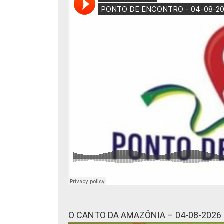
O CANTO DA AMAZÔNIA – 04-08-2026