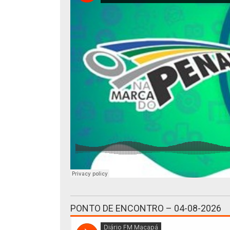
PONTO DE ENCONTRO – 04-08-2026