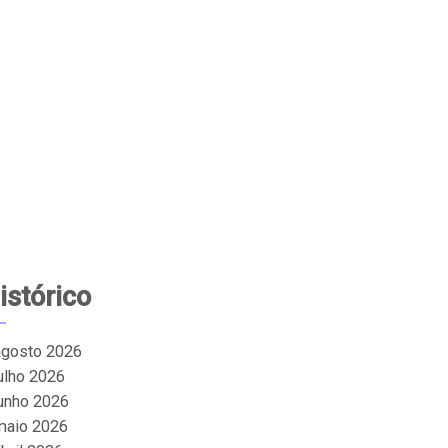
istórico
agosto 2026
julho 2026
junho 2026
maio 2026