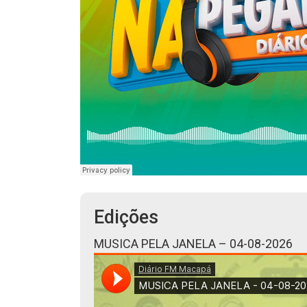
Edições
MUSICA PELA JANELA – 04-08-2026