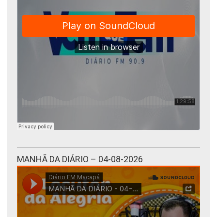
MANHÃ DA DIÁRIO – 04-08-2026