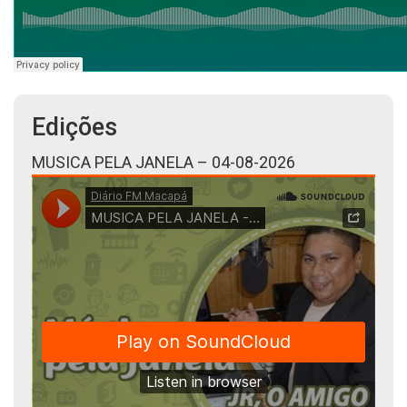
Edições
MUSICA PELA JANELA – 04-08-2026