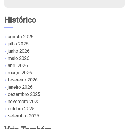
Histórico
agosto 2026
julho 2026
junho 2026
maio 2026
abril 2026
março 2026
fevereiro 2026
janeiro 2026
dezembro 2025
novembro 2025
outubro 2025
setembro 2025