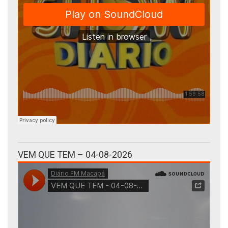
VEM QUE TEM – 04-08-2026