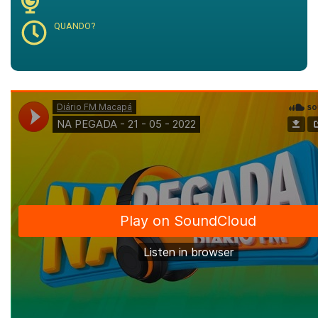
QUANDO?