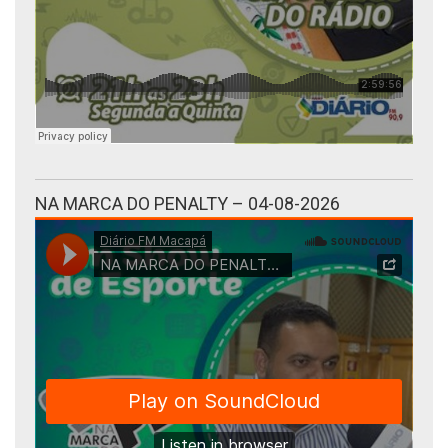
NA MARCA DO PENALTY – 04-08-2026