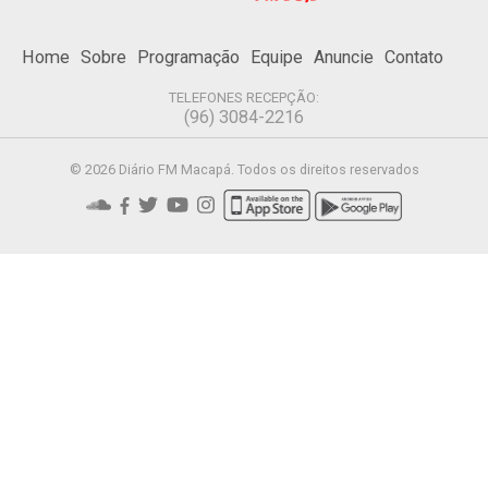
Home
Sobre
Programação
Equipe
Anuncie
Contato
TELEFONES RECEPÇÃO:
(96) 3084-2216
© 2026 Diário FM Macapá. Todos os direitos reservados