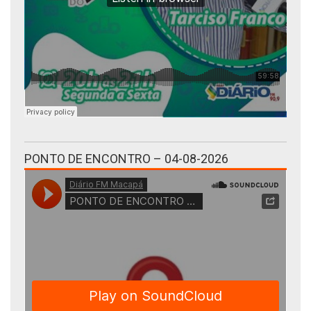
PONTO DE ENCONTRO – 04-08-2026