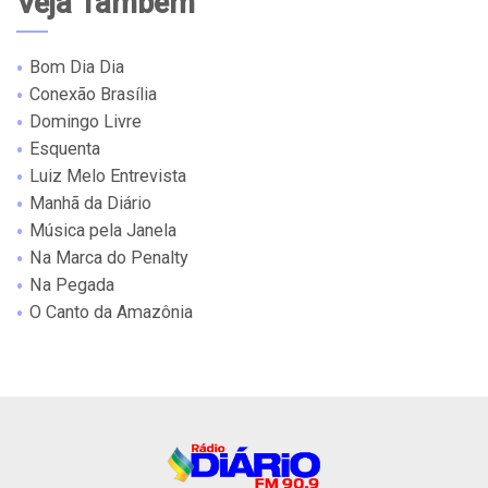
Veja Também
Bom Dia Dia
Conexão Brasília
Domingo Livre
Esquenta
Luiz Melo Entrevista
Manhã da Diário
Música pela Janela
Na Marca do Penalty
Na Pegada
O Canto da Amazônia