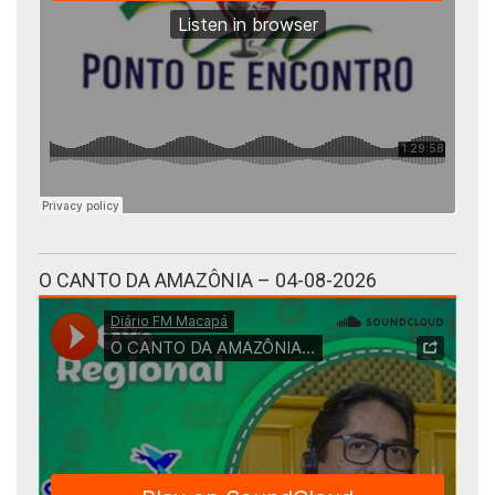
O CANTO DA AMAZÔNIA – 04-08-2026