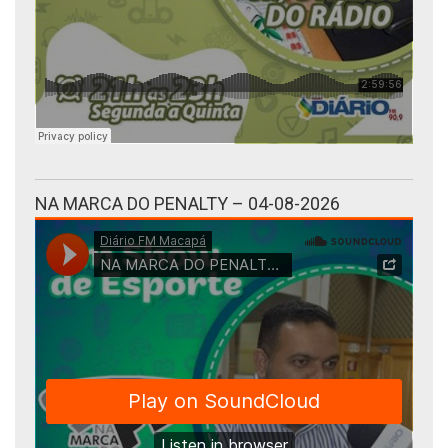
NA MARCA DO PENALTY – 04-08-2026