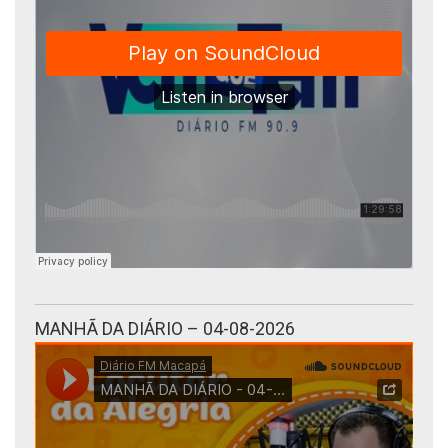
MANHÃ DA DIÁRIO – 04-08-2026