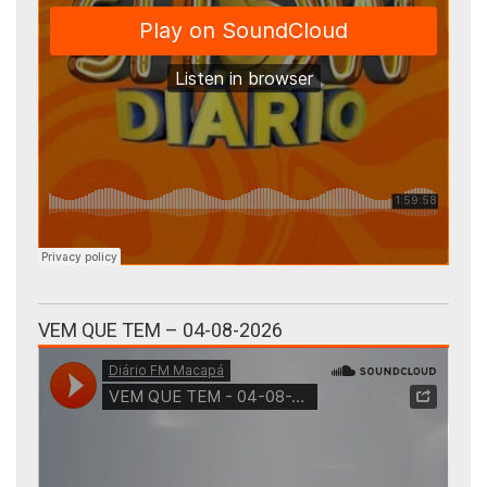
VEM QUE TEM – 04-08-2026