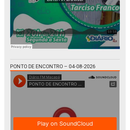
PONTO DE ENCONTRO – 04-08-2026