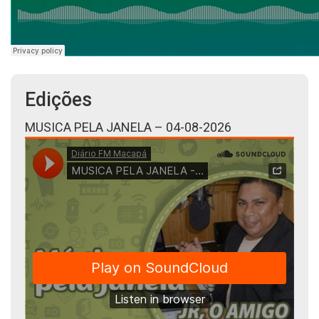
Edições
MUSICA PELA JANELA – 04-08-2026