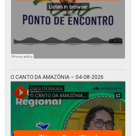
O CANTO DA AMAZÔNIA – 04-08-2026