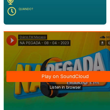
QUANDO?