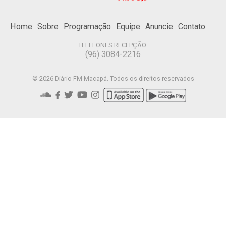
Home
Sobre
Programação
Equipe
Anuncie
Contato
TELEFONES RECEPÇÃO:
(96) 3084-2216
© 2026 Diário FM Macapá. Todos os direitos reservados