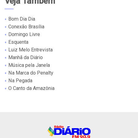
Veja Também
Bom Dia Dia
Conexão Brasília
Domingo Livre
Esquenta
Luiz Melo Entrevista
Manhã da Diário
Música pela Janela
Na Marca do Penalty
Na Pegada
O Canto da Amazônia