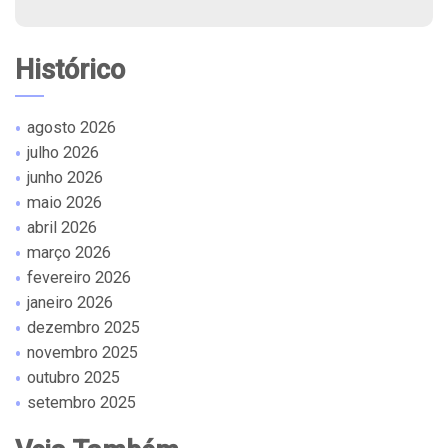
Histórico
agosto 2026
julho 2026
junho 2026
maio 2026
abril 2026
março 2026
fevereiro 2026
janeiro 2026
dezembro 2025
novembro 2025
outubro 2025
setembro 2025