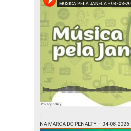
NA MARCA DO PENALTY – 04-08-2026