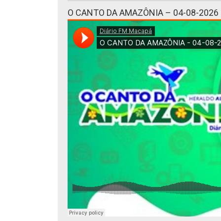
O CANTO DA AMAZÔNIA – 04-08-2026