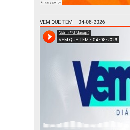
VEM QUE TEM – 04-08-2026