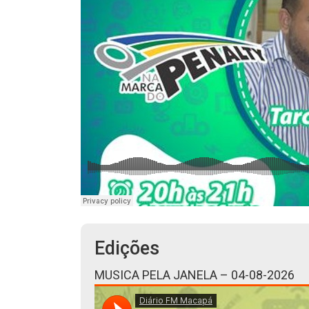
Edições
MUSICA PELA JANELA – 04-08-2026