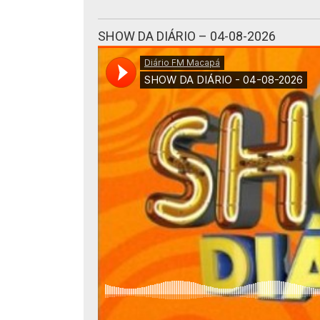
SHOW DA DIÁRIO – 04-08-2026