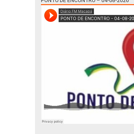
PONTO DE ENCONTRO – 04-08-2026