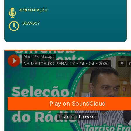
APRESENTAÇÃO
QUANDO?