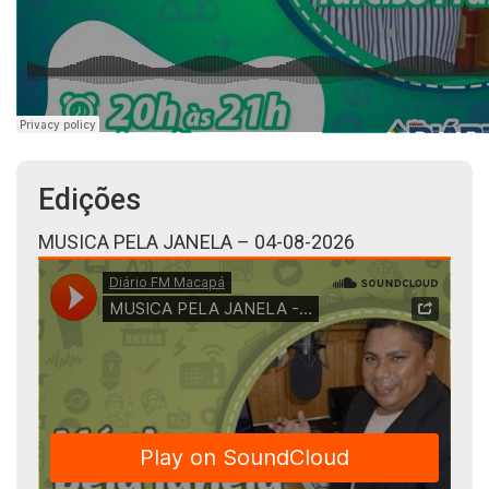
Edições
MUSICA PELA JANELA – 04-08-2026