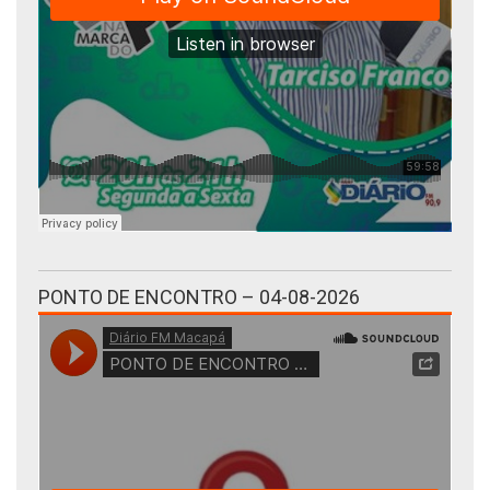
PONTO DE ENCONTRO – 04-08-2026