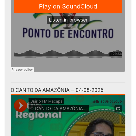
O CANTO DA AMAZÔNIA – 04-08-2026