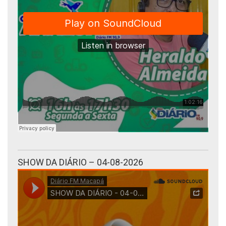
SHOW DA DIÁRIO – 04-08-2026