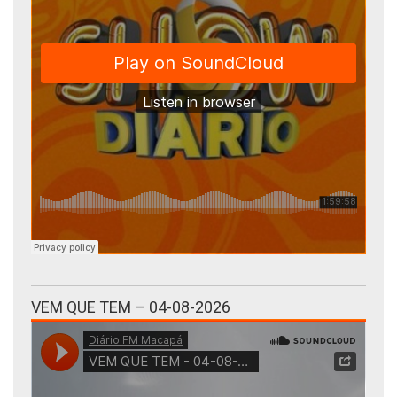
VEM QUE TEM – 04-08-2026