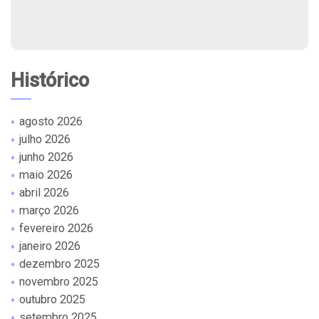
Histórico
agosto 2026
julho 2026
junho 2026
maio 2026
abril 2026
março 2026
fevereiro 2026
janeiro 2026
dezembro 2025
novembro 2025
outubro 2025
setembro 2025