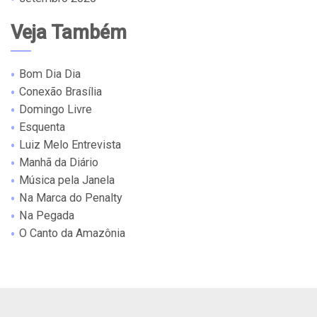
Veja Também
Bom Dia Dia
Conexão Brasília
Domingo Livre
Esquenta
Luiz Melo Entrevista
Manhã da Diário
Música pela Janela
Na Marca do Penalty
Na Pegada
O Canto da Amazônia