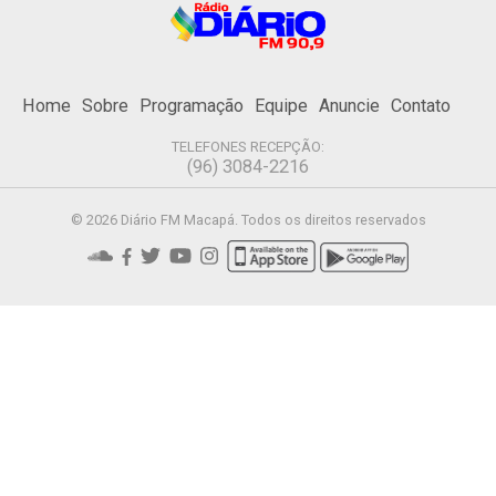
Home
Sobre
Programação
Equipe
Anuncie
Contato
TELEFONES RECEPÇÃO:
(96) 3084-2216
© 2026 Diário FM Macapá. Todos os direitos reservados