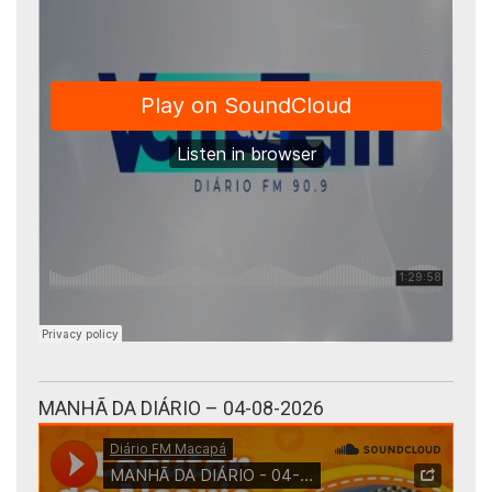
MANHÃ DA DIÁRIO – 04-08-2026