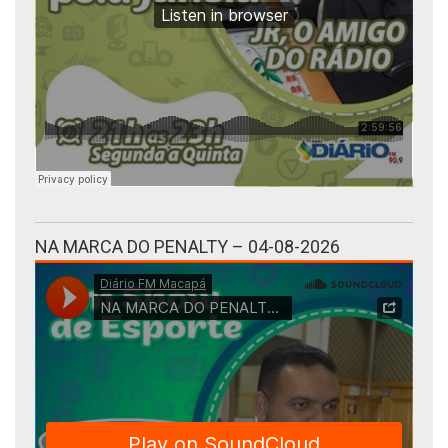
NA MARCA DO PENALTY – 04-08-2026