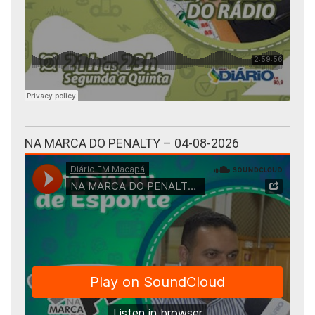
NA MARCA DO PENALTY – 04-08-2026