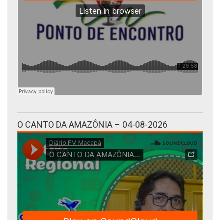
O CANTO DA AMAZÔNIA – 04-08-2026