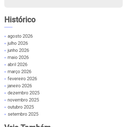
Histórico
agosto 2026
julho 2026
junho 2026
maio 2026
abril 2026
março 2026
fevereiro 2026
janeiro 2026
dezembro 2025
novembro 2025
outubro 2025
setembro 2025