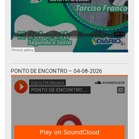
PONTO DE ENCONTRO – 04-08-2026