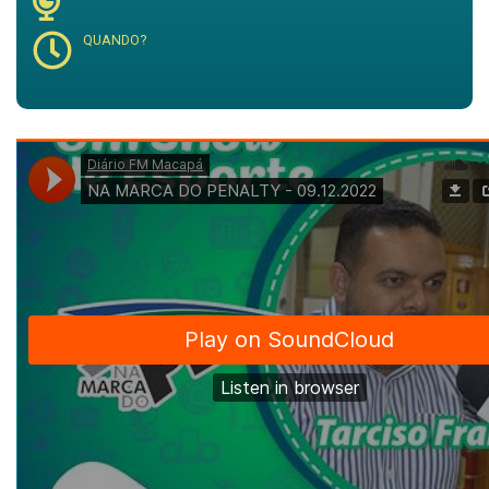
QUANDO?