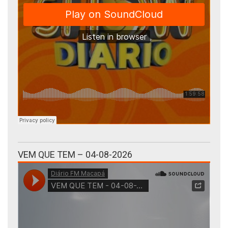
VEM QUE TEM – 04-08-2026