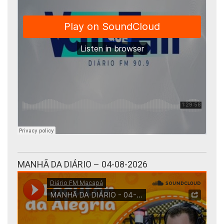
MANHÃ DA DIÁRIO – 04-08-2026