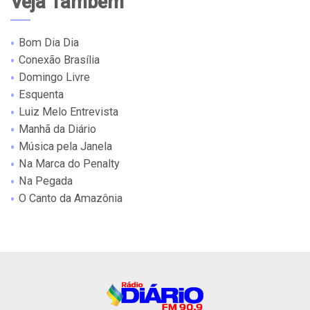
Veja Também
Bom Dia Dia
Conexão Brasília
Domingo Livre
Esquenta
Luiz Melo Entrevista
Manhã da Diário
Música pela Janela
Na Marca do Penalty
Na Pegada
O Canto da Amazônia