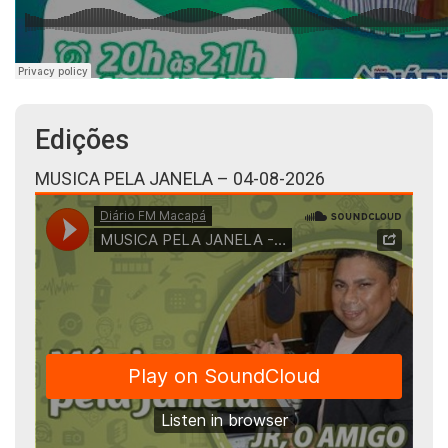
Edições
MUSICA PELA JANELA – 04-08-2026