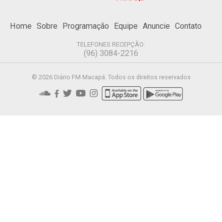
Home
Sobre
Programação
Equipe
Anuncie
Contato
TELEFONES RECEPÇÃO:
(96) 3084-2216
© 2026 Diário FM Macapá. Todos os direitos reservados