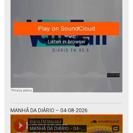
MANHÃ DA DIÁRIO – 04-08-2026