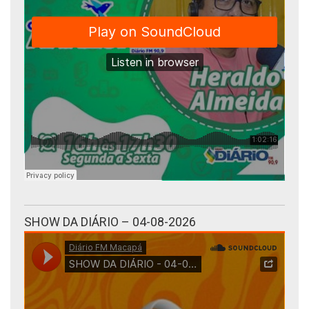
SHOW DA DIÁRIO – 04-08-2026