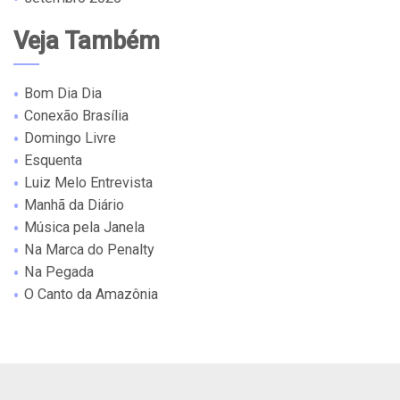
Veja Também
Bom Dia Dia
Conexão Brasília
Domingo Livre
Esquenta
Luiz Melo Entrevista
Manhã da Diário
Música pela Janela
Na Marca do Penalty
Na Pegada
O Canto da Amazônia