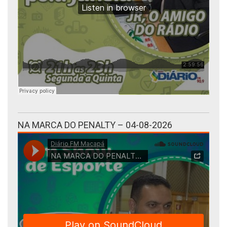
NA MARCA DO PENALTY – 04-08-2026