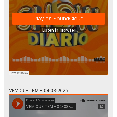
VEM QUE TEM – 04-08-2026