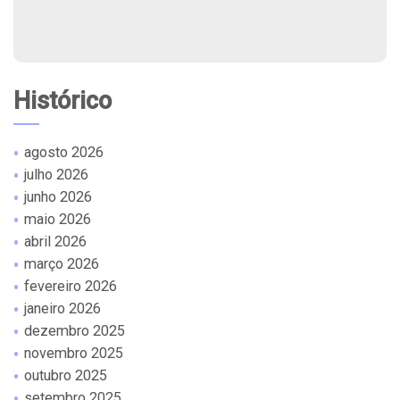
Histórico
agosto 2026
julho 2026
junho 2026
maio 2026
abril 2026
março 2026
fevereiro 2026
janeiro 2026
dezembro 2025
novembro 2025
outubro 2025
setembro 2025