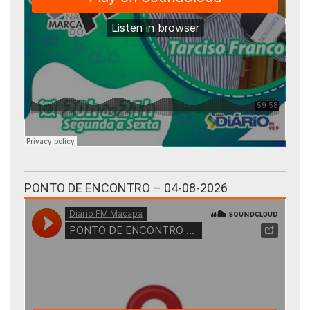
PONTO DE ENCONTRO – 04-08-2026