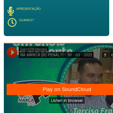
APRESENTAÇÃO
QUANDO?