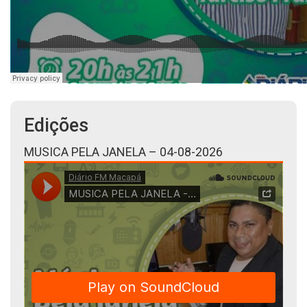
Edições
MUSICA PELA JANELA – 04-08-2026