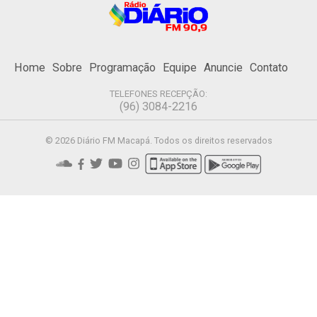
Home
Sobre
Programação
Equipe
Anuncie
Contato
TELEFONES RECEPÇÃO:
(96) 3084-2216
© 2026 Diário FM Macapá. Todos os direitos reservados