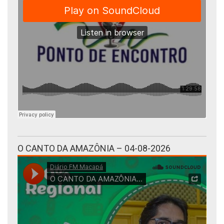
O CANTO DA AMAZÔNIA – 04-08-2026