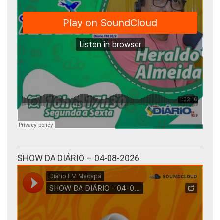
SHOW DA DIÁRIO – 04-08-2026