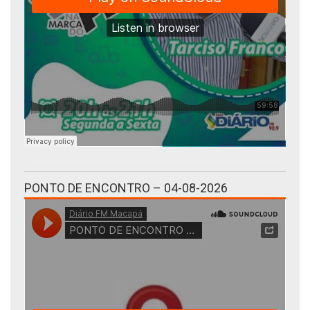
PONTO DE ENCONTRO – 04-08-2026