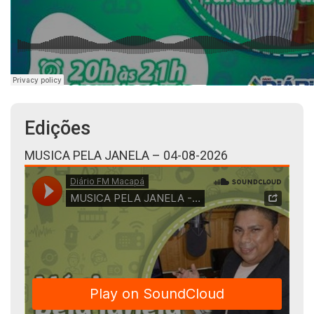
Edições
MUSICA PELA JANELA – 04-08-2026