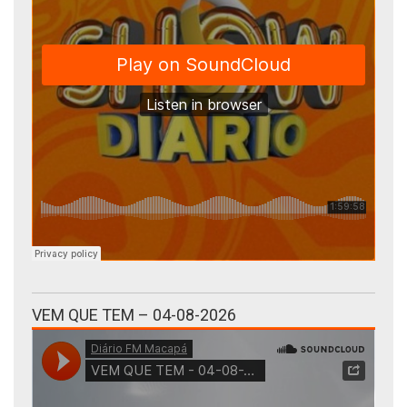
VEM QUE TEM – 04-08-2026