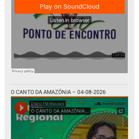
O CANTO DA AMAZÔNIA – 04-08-2026