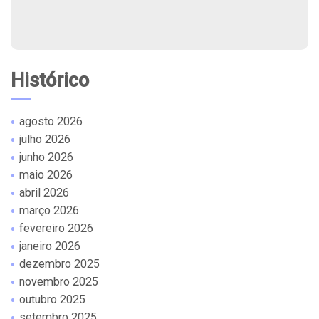
Histórico
agosto 2026
julho 2026
junho 2026
maio 2026
abril 2026
março 2026
fevereiro 2026
janeiro 2026
dezembro 2025
novembro 2025
outubro 2025
setembro 2025