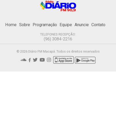
Home
Sobre
Programação
Equipe
Anuncie
Contato
TELEFONES RECEPÇÃO:
(96) 3084-2216
© 2026 Diário FM Macapá. Todos os direitos reservados