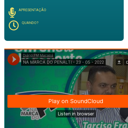
APRESENTAÇÃO
QUANDO?