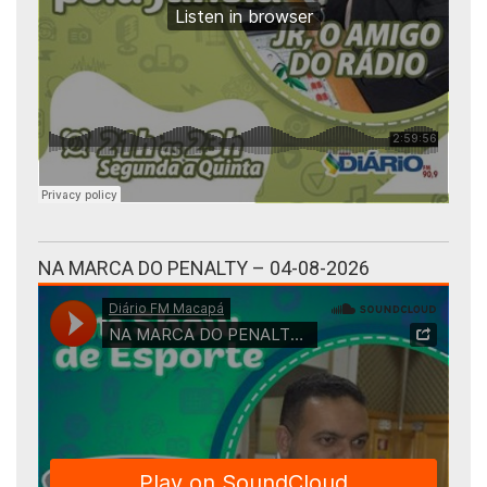
NA MARCA DO PENALTY – 04-08-2026