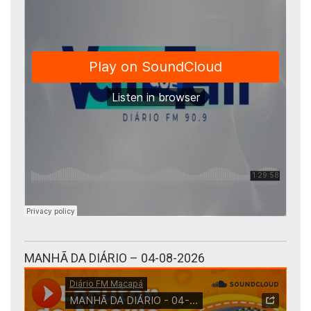
MANHÃ DA DIÁRIO – 04-08-2026