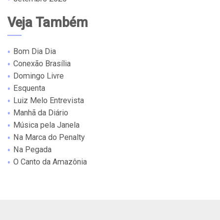
Veja Também
Bom Dia Dia
Conexão Brasília
Domingo Livre
Esquenta
Luiz Melo Entrevista
Manhã da Diário
Música pela Janela
Na Marca do Penalty
Na Pegada
O Canto da Amazônia