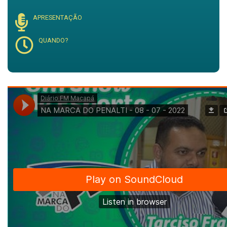
APRESENTAÇÃO
QUANDO?