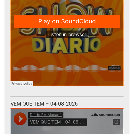
VEM QUE TEM – 04-08-2026