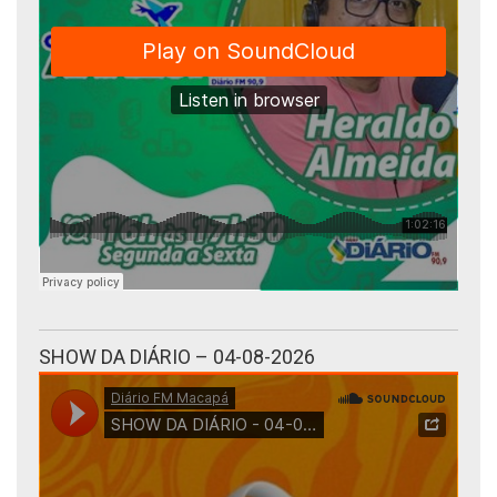
SHOW DA DIÁRIO – 04-08-2026