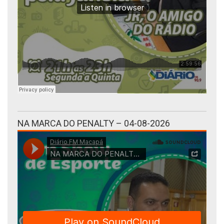
NA MARCA DO PENALTY – 04-08-2026