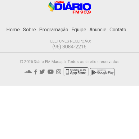
Home
Sobre
Programação
Equipe
Anuncie
Contato
TELEFONES RECEPÇÃO:
(96) 3084-2216
© 2026 Diário FM Macapá. Todos os direitos reservados