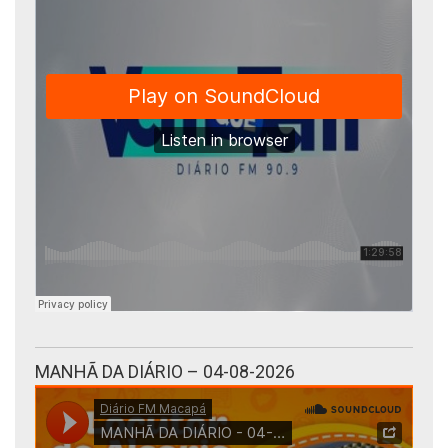
MANHÃ DA DIÁRIO – 04-08-2026