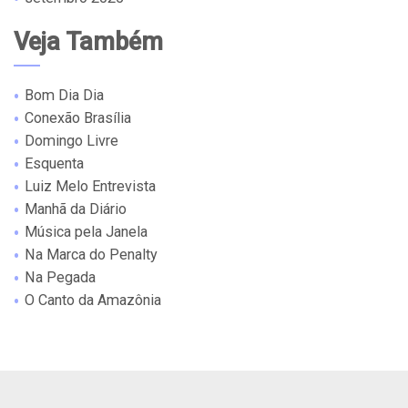
Veja Também
Bom Dia Dia
Conexão Brasília
Domingo Livre
Esquenta
Luiz Melo Entrevista
Manhã da Diário
Música pela Janela
Na Marca do Penalty
Na Pegada
O Canto da Amazônia