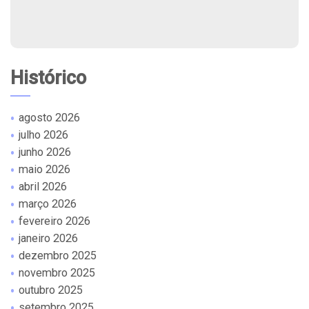
Histórico
agosto 2026
julho 2026
junho 2026
maio 2026
abril 2026
março 2026
fevereiro 2026
janeiro 2026
dezembro 2025
novembro 2025
outubro 2025
setembro 2025