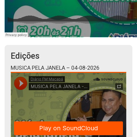
Edições
MUSICA PELA JANELA – 04-08-2026