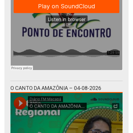
O CANTO DA AMAZÔNIA – 04-08-2026