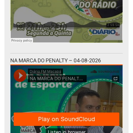
NA MARCA DO PENALTY – 04-08-2026