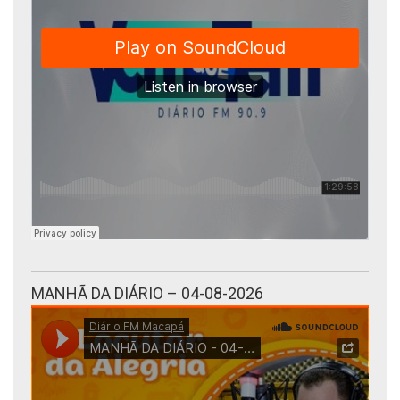
MANHÃ DA DIÁRIO – 04-08-2026