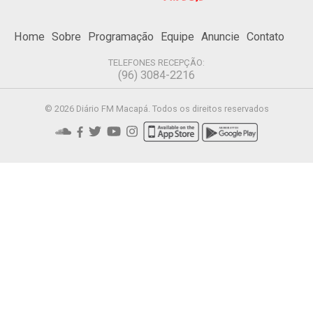
Home
Sobre
Programação
Equipe
Anuncie
Contato
TELEFONES RECEPÇÃO:
(96) 3084-2216
© 2026 Diário FM Macapá. Todos os direitos reservados