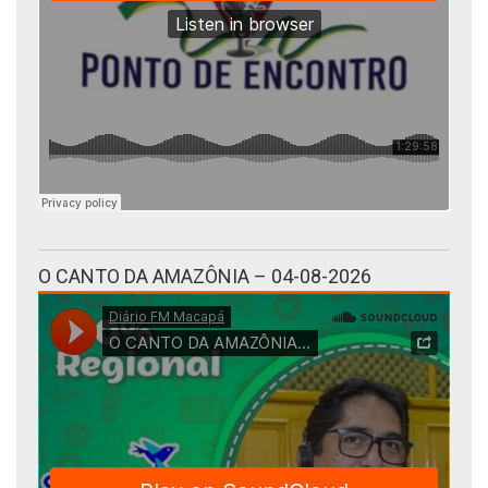
O CANTO DA AMAZÔNIA – 04-08-2026