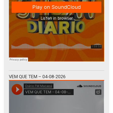
VEM QUE TEM – 04-08-2026