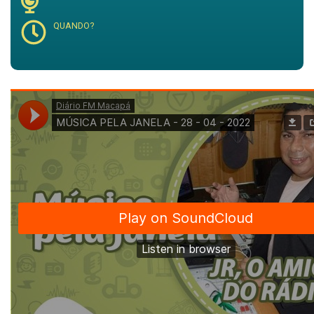
QUANDO?