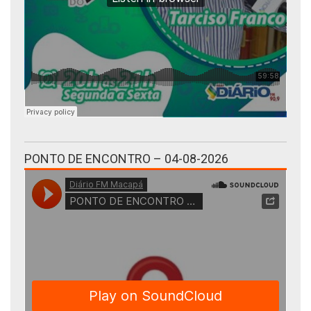
PONTO DE ENCONTRO – 04-08-2026