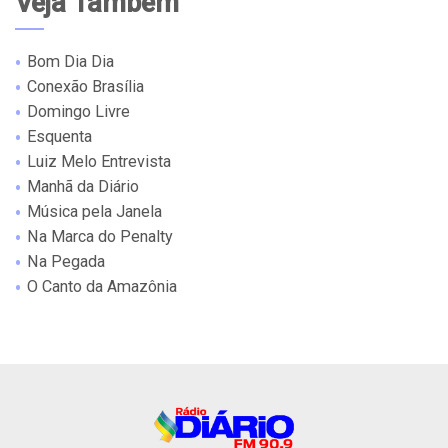
Veja Também
Bom Dia Dia
Conexão Brasília
Domingo Livre
Esquenta
Luiz Melo Entrevista
Manhã da Diário
Música pela Janela
Na Marca do Penalty
Na Pegada
O Canto da Amazônia