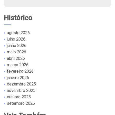
Histórico
agosto 2026
julho 2026
junho 2026
maio 2026
abril 2026
março 2026
fevereiro 2026
janeiro 2026
dezembro 2025
novembro 2025
outubro 2025
setembro 2025