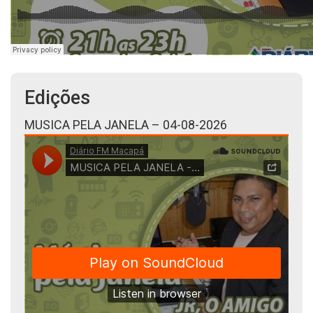
Edições
MUSICA PELA JANELA – 04-08-2026