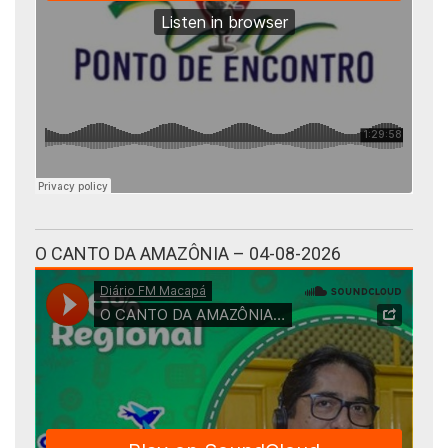
O CANTO DA AMAZÔNIA – 04-08-2026