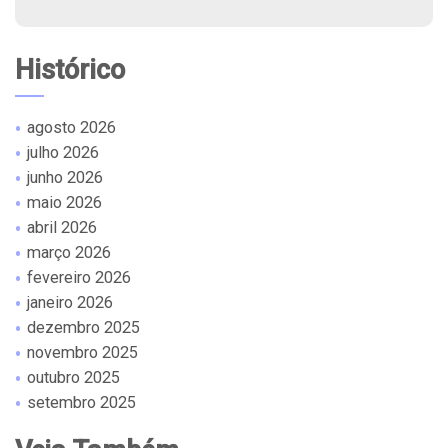
Histórico
agosto 2026
julho 2026
junho 2026
maio 2026
abril 2026
março 2026
fevereiro 2026
janeiro 2026
dezembro 2025
novembro 2025
outubro 2025
setembro 2025