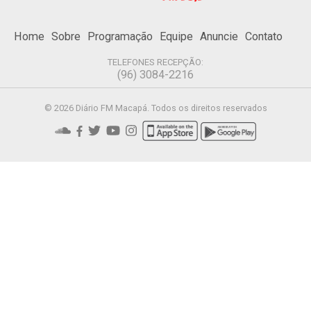
Home
Sobre
Programação
Equipe
Anuncie
Contato
TELEFONES RECEPÇÃO:
(96) 3084-2216
© 2026 Diário FM Macapá. Todos os direitos reservados