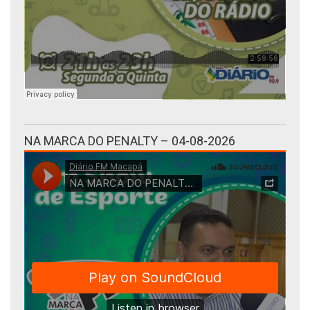
NA MARCA DO PENALTY – 04-08-2026