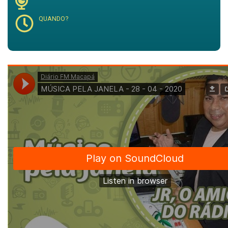
QUANDO?