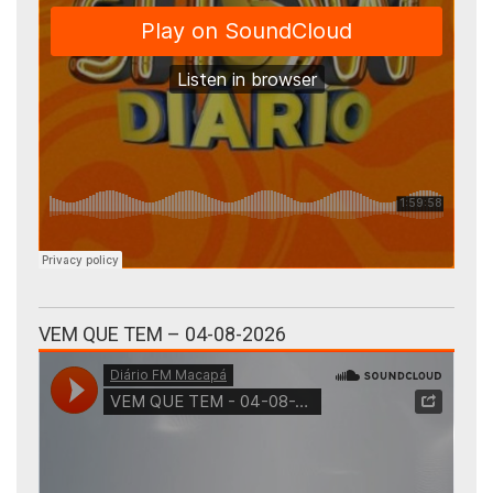
VEM QUE TEM – 04-08-2026