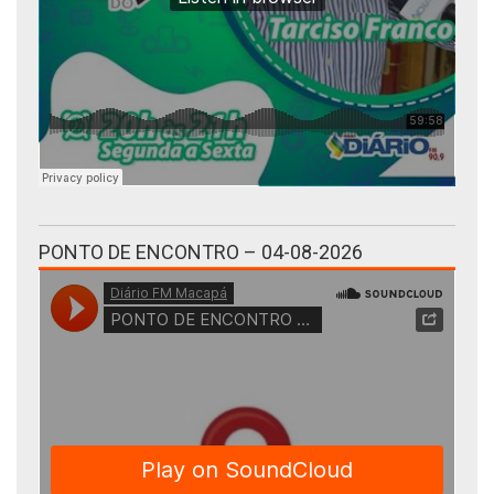
PONTO DE ENCONTRO – 04-08-2026