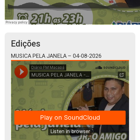
Edições
MUSICA PELA JANELA – 04-08-2026