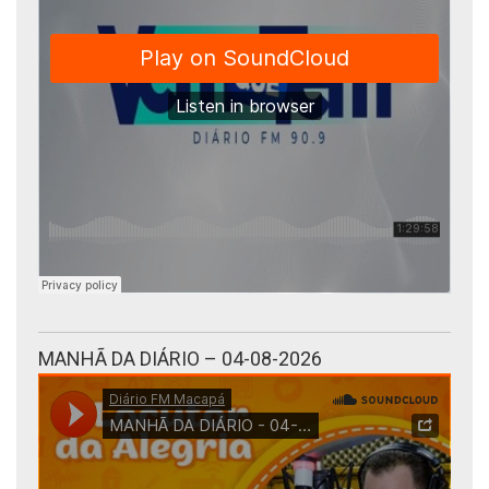
MANHÃ DA DIÁRIO – 04-08-2026