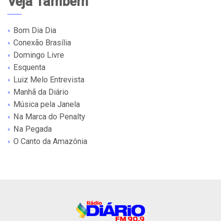
Veja Também
Bom Dia Dia
Conexão Brasília
Domingo Livre
Esquenta
Luiz Melo Entrevista
Manhã da Diário
Música pela Janela
Na Marca do Penalty
Na Pegada
O Canto da Amazônia